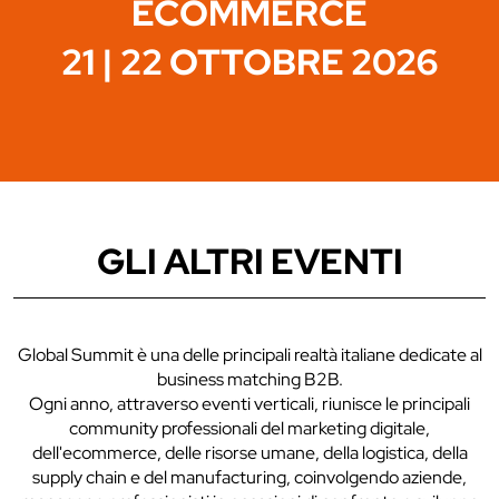
ECOMMERCE
21 | 22 OTTOBRE 2026
GLI ALTRI EVENTI
Global Summit è una delle principali realtà italiane dedicate al
business matching B2B.
Ogni anno, attraverso eventi verticali, riunisce le principali
community professionali del marketing digitale,
dell'ecommerce, delle risorse umane, della logistica, della
supply chain e del manufacturing, coinvolgendo aziende,