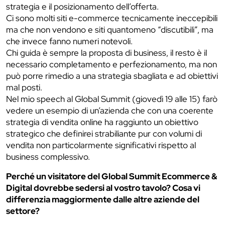
strategia e il posizionamento dell’offerta.
Ci sono molti siti e-commerce tecnicamente ineccepibili
ma che non vendono e siti quantomeno “discutibili”, ma
che invece fanno numeri notevoli.
Chi guida è sempre la proposta di business, il resto è il
necessario completamento e perfezionamento, ma non
può porre rimedio a una strategia sbagliata e ad obiettivi
mal posti.
Nel mio speech al Global Summit (giovedì 19 alle 15) farò
vedere un esempio di un’azienda che con una coerente
strategia di vendita online ha raggiunto un obiettivo
strategico che definirei strabiliante pur con volumi di
vendita non particolarmente significativi rispetto al
business complessivo.
Perché un visitatore del Global Summit Ecommerce &
Digital dovrebbe sedersi al vostro tavolo? Cosa vi
differenzia maggiormente dalle altre aziende del
settore?