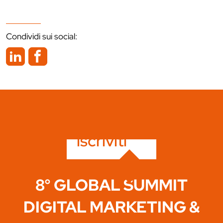
Condividi sui social:
iscriviti
8° GLOBAL SUMMIT
DIGITAL MARKETING &