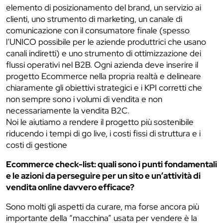
elemento di posizionamento del brand, un servizio ai
clienti, uno strumento di marketing, un canale di
comunicazione con il consumatore finale (spesso
l’UNICO possibile per le aziende produttrici che usano
canali indiretti) e uno strumento di ottimizzazione dei
flussi operativi nel B2B. Ogni azienda deve inserire il
progetto Ecommerce nella propria realtà e delineare
chiaramente gli obiettivi strategici e i KPI corretti che
non sempre sono i volumi di vendita e non
necessariamente la vendita B2C.
Noi le aiutiamo a rendere il progetto più sostenibile
riducendo i tempi di go live, i costi fissi di struttura e i
costi di gestione
Ecommerce check-list: quali sono i punti fondamentali
e le azioni da perseguire per un sito e un’attività di
vendita online davvero efficace?
Sono molti gli aspetti da curare, ma forse ancora più
importante della “macchina” usata per vendere è la