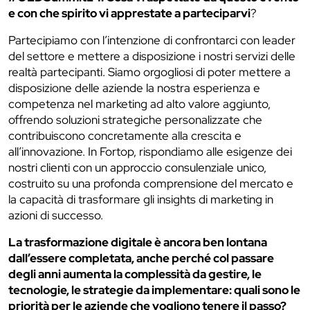
e con che spirito vi apprestate a parteciparvi
?
Partecipiamo con l’intenzione di confrontarci con leader
del settore e mettere a disposizione i nostri servizi delle
realtà partecipanti. Siamo orgogliosi di poter mettere a
disposizione delle aziende la nostra esperienza e
competenza nel marketing ad alto valore aggiunto,
offrendo soluzioni strategiche personalizzate che
contribuiscono concretamente alla crescita e
all’innovazione. In Fortop, rispondiamo alle esigenze dei
nostri clienti con un approccio consulenziale unico,
costruito su una profonda comprensione del mercato e
la capacità di trasformare gli insights di marketing in
azioni di successo.
La trasformazione digitale è ancora ben lontana
dall’essere completata, anche perché col passare
degli anni aumenta la complessità da gestire, le
tecnologie, le strategie da implementare: quali sono le
priorità per le aziende che vogliono tenere il passo?