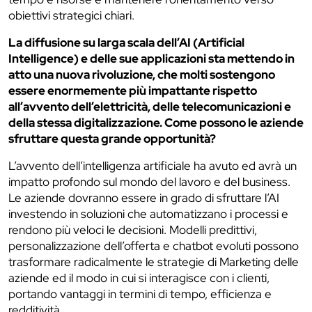
obiettivi strategici chiari.
La diffusione su larga scala dell’AI (Artificial
Intelligence) e delle sue applicazioni sta mettendo in
atto una nuova rivoluzione, che molti sostengono
essere enormemente più impattante rispetto
all’avvento dell’elettricità, delle telecomunicazioni e
della stessa digitalizzazione. Come possono le aziende
sfruttare questa grande opportunità?
L’avvento dell’intelligenza artificiale ha avuto ed avrà un
impatto profondo sul mondo del lavoro e del business.
Le aziende dovranno essere in grado di sfruttare l’AI
investendo in soluzioni che automatizzano i processi e
rendono più veloci le decisioni. Modelli predittivi,
personalizzazione dell’offerta e chatbot evoluti possono
trasformare radicalmente le strategie di Marketing delle
aziende ed il modo in cui si interagisce con i clienti,
portando vantaggi in termini di tempo, efficienza e
redditività.