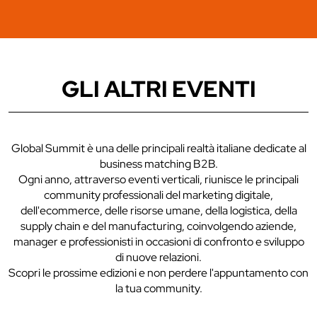
GLI ALTRI EVENTI
Global Summit è una delle principali realtà italiane dedicate al
business matching B2B.
Ogni anno, attraverso eventi verticali, riunisce le principali
community professionali del marketing digitale,
dell'ecommerce, delle risorse umane, della logistica, della
supply chain e del manufacturing, coinvolgendo aziende,
manager e professionisti in occasioni di confronto e sviluppo
di nuove relazioni.
Scopri le prossime edizioni e non perdere l'appuntamento con
la tua community.