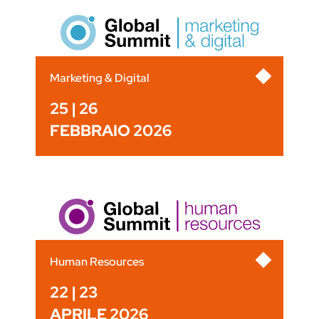
Marketing & Digital
25 | 26
FEBBRAIO 2026
Human Resources
22 | 23
APRILE 2026