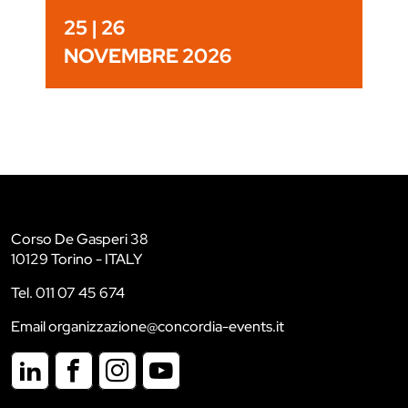
25 | 26
NOVEMBRE 2026
Corso De Gasperi 38
10129 Torino - ITALY
Tel. 011 07 45 674
Email organizzazione@concordia-events.it