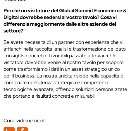
Perché un visitatore del Global Summit Ecommerce &
Digital dovrebbe sedersi al vostro tavolo? Cosa vi
differenzia maggiormente dalle altre aziende del
settore?
Se avete necessità di un partner con esperienza che vi
affianchi nella raccolta, analisi e trasformazione del dato
in insights concreti e lavorabili passate a trovarci. Un
visitatore dovrebbe venire al nostro tavolo per scoprire
come trasformiamo i dati in un asset strategico unico
per il business. La nostra unicità risiede nella capacità di
combinare consulenza strategica e competenze
tecnologiche avanzate, offrendo soluzioni personalizzate
che portano a risultati concreti e misurabili.
Condividi sui social: