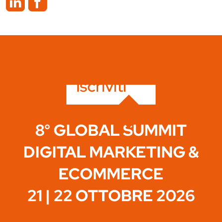
iscriviti
8° GLOBAL SUMMIT
DIGITAL MARKETING &
ECOMMERCE
21 | 22 OTTOBRE 2026