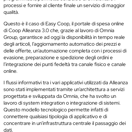
processi e fornire al cliente finale un servizio di maggior
qualità.
Questo è il caso di Easy Coop, il portale di spesa online
di Coop Alleanza 3.0 che, grazie al lavoro di Omnia
Group, garantisce ad oggi la disponibilità in tempo reale
degli articoli, l’aggiornamento automatico dei prezzi e
delle offerte, un’automazione completa con i processi di
evasione, preparazione e spedizione degli ordini e
l’integrazione dei punti fedeltà tra canale fisico e canale
online.
I flussi informativi tra i vari applicativi utilizzati da Alleanza
sono stati implementati tramite un’architettura a servizi
progettata e sviluppata da Omnia, che ha svolto un
lavoro di system integration o integrazione di sistemi.
Questo modello tecnologico permette infatti di
connettere qualsiasi tipologia di applicativo e di
concentrare in un’infrastruttura centrale il passaggio dei
dati.