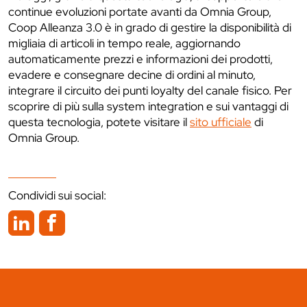
continue evoluzioni portate avanti da Omnia Group,
Coop Alleanza 3.0 è in grado di gestire la disponibilità di
migliaia di articoli in tempo reale, aggiornando
automaticamente prezzi e informazioni dei prodotti,
evadere e consegnare decine di ordini al minuto,
integrare il circuito dei punti loyalty del canale fisico. Per
scoprire di più sulla system integration e sui vantaggi di
questa tecnologia, potete visitare il
sito ufficiale
di
Omnia Group.
Condividi sui social: