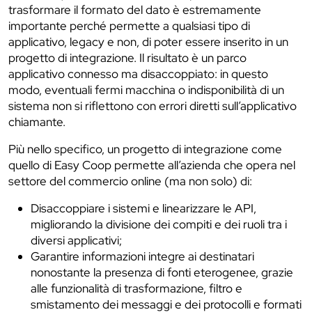
trasformare il formato del dato è estremamente
importante perché permette a qualsiasi tipo di
applicativo, legacy e non, di poter essere inserito in un
progetto di integrazione. Il risultato è un parco
applicativo connesso ma disaccoppiato: in questo
modo, eventuali fermi macchina o indisponibilità di un
sistema non si riflettono con errori diretti sull’applicativo
chiamante.
Più nello specifico, un progetto di integrazione come
quello di Easy Coop permette all’azienda che opera nel
settore del commercio online (ma non solo) di:
Disaccoppiare i sistemi e linearizzare le API,
migliorando la divisione dei compiti e dei ruoli tra i
diversi applicativi;
Garantire informazioni integre ai destinatari
nonostante la presenza di fonti eterogenee, grazie
alle funzionalità di trasformazione, filtro e
smistamento dei messaggi e dei protocolli e formati