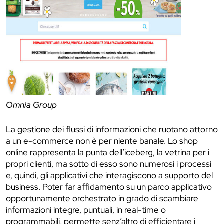
Omnia Group
La gestione dei flussi di informazioni che ruotano attorno
a un e-commerce non è per niente banale. Lo shop
online rappresenta la punta dell’iceberg, la vetrina per i
propri clienti, ma sotto di esso sono numerosi i processi
e, quindi, gli applicativi che interagiscono a supporto del
business. Poter far affidamento su un parco applicativo
opportunamente orchestrato in grado di scambiare
informazioni integre, puntuali, in real-time o
programmabili, permette senz’altro di efficientare i