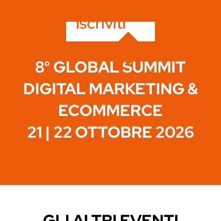
iscriviti
8° GLOBAL SUMMIT
DIGITAL MARKETING &
ECOMMERCE
21 | 22 OTTOBRE 2026
GLI ALTRI EVENTI