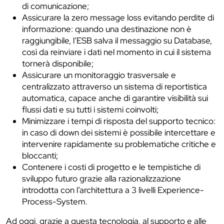
di comunicazione;
Assicurare la zero message loss evitando perdite di
informazione: quando una destinazione non è
raggiungibile, l’ESB salva il messaggio su Database,
così da reinviare i dati nel momento in cui il sistema
tornerà disponibile;
Assicurare un monitoraggio trasversale e
centralizzato attraverso un sistema di reportistica
automatica, capace anche di garantire visibilità sui
flussi dati e su tutti i sistemi coinvolti;
Minimizzare i tempi di risposta del supporto tecnico:
in caso di down dei sistemi è possibile intercettare e
intervenire rapidamente su problematiche critiche e
bloccanti;
Contenere i costi di progetto e le tempistiche di
sviluppo futuro grazie alla razionalizzazione
introdotta con l’architettura a 3 livelli Experience-
Process-System.
Ad oggi, grazie a questa tecnologia, al supporto e alle