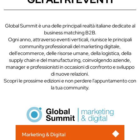
Global Summit è una delle principali realtà italiane dedicate al
business matching B2B.
Ogni anno, attraverso eventi verticali, riunisce le principali
community professionali del marketing digitale,
dell'ecommerce, delle risorse umane, della logistica, della
supply chain e del manufacturing, coinvolgendo aziende,
manager e professionisti in occasioni di confronto e sviluppo
di nuove relazioni.
Scopri le prossime edizioni e non perdere l'appuntamento con
la tua community.
Marketing & Digital