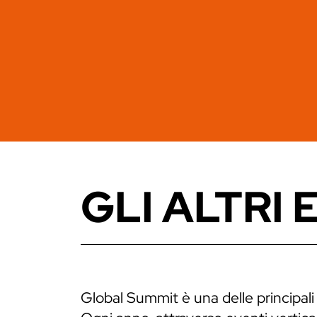
GLI ALTRI 
Global Summit è una delle principali