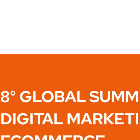
8° GLOBAL SUMM
DIGITAL MARKET