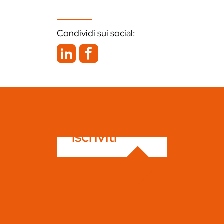
Condividi sui social:
iscriviti