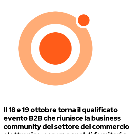
Il 18 e 19 ottobre torna il qualificato
evento B2B che riunisce la business
community del settore del commercio