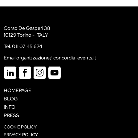
Corso De Gasperi 38
10129 Torino - ITALY
Tel. 011 07 45 674
Email organizzazione@concordia-events.it
HOMEPAGE
BLOG
INFO
PRESS
COOKIE POLICY
PRIVACY POLICY