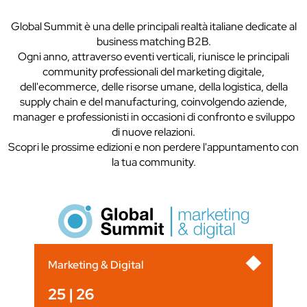
Global Summit è una delle principali realtà italiane dedicate al
business matching B2B.
Ogni anno, attraverso eventi verticali, riunisce le principali
community professionali del marketing digitale,
dell'ecommerce, delle risorse umane, della logistica, della
supply chain e del manufacturing, coinvolgendo aziende,
manager e professionisti in occasioni di confronto e sviluppo
di nuove relazioni.
Scopri le prossime edizioni e non perdere l'appuntamento con
la tua community.
Marketing & Digital
25 | 26