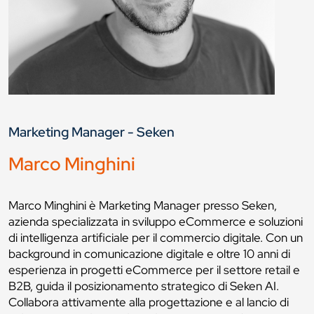
Marketing Manager - Seken
Marco Minghini
Marco Minghini è Marketing Manager presso Seken,
azienda specializzata in sviluppo eCommerce e soluzioni
di intelligenza artificiale per il commercio digitale. Con un
background in comunicazione digitale e oltre 10 anni di
esperienza in progetti eCommerce per il settore retail e
B2B, guida il posizionamento strategico di Seken AI.
Collabora attivamente alla progettazione e al lancio di