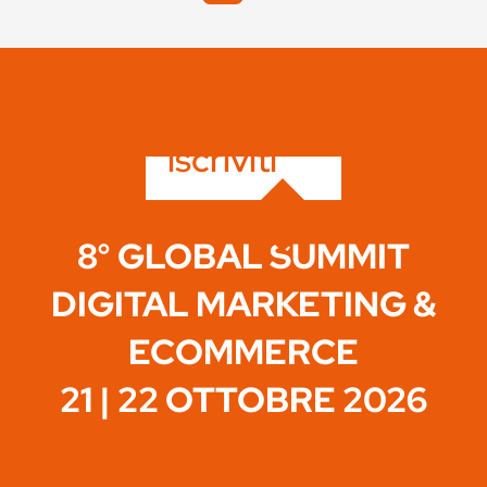
iscriviti
8° GLOBAL SUMMIT
DIGITAL MARKETING &
ECOMMERCE
21 | 22 OTTOBRE 2026