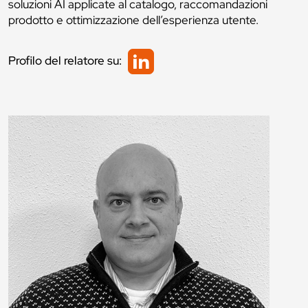
soluzioni AI applicate al catalogo, raccomandazioni
prodotto e ottimizzazione dell’esperienza utente.
Profilo del relatore su: