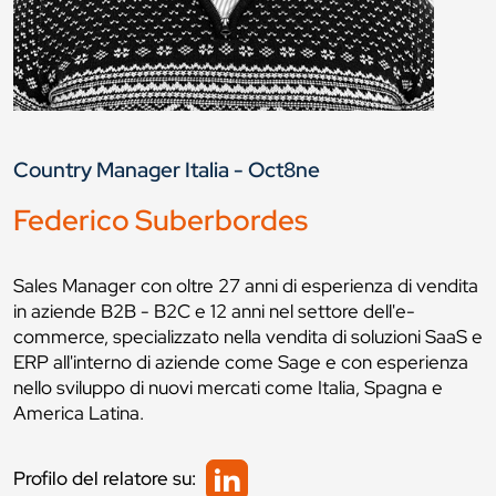
Country Manager Italia - Oct8ne
Federico Suberbordes
Sales Manager con oltre 27 anni di esperienza di vendita
in aziende B2B - B2C e 12 anni nel settore dell'e-
commerce, specializzato nella vendita di soluzioni SaaS e
ERP all'interno di aziende come Sage e con esperienza
nello sviluppo di nuovi mercati come Italia, Spagna e
America Latina.
Profilo del relatore su: