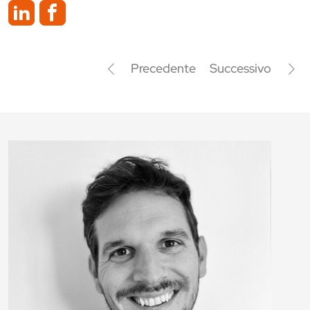
Precedente
Successivo