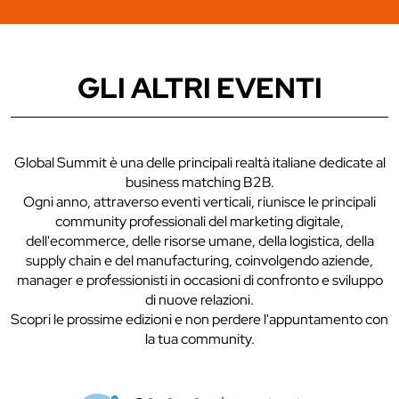
GLI ALTRI EVENTI
Global Summit è una delle principali realtà italiane dedicate al
business matching B2B.
Ogni anno, attraverso eventi verticali, riunisce le principali
community professionali del marketing digitale,
dell'ecommerce, delle risorse umane, della logistica, della
supply chain e del manufacturing, coinvolgendo aziende,
manager e professionisti in occasioni di confronto e sviluppo
di nuove relazioni.
Scopri le prossime edizioni e non perdere l'appuntamento con
la tua community.