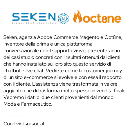
Seken, agenzia Adobe Commerce Magento e Oct8ne,
inventore della prima e unica piattaforma
conversazionale con il supporto visivo, presenteranno
dei casi studio concreti con i risultati ottenuti dai clienti
che hanno installato sul loro sito questo servizio di
chatbot e live chat. Vedrete come la customer journey
di un sito e-commerce si evolve e con essa il rapporto
con il cliente. L’assistenza viene trasformata in valore
aggiunto che di trasforma molto spesso in vendita finale.
Vedremo i dati di due clienti provenienti dal mondo
Moda e Farmaceutico.
Condividi sui social: