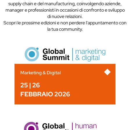
supply chain e del manufacturing, coinvolgendo aziende,
manager e professionisti in occasioni di confronto e sviluppo
di nuove relazioni.
Scopri le prossime edizioni e non perdere l'appuntamento con
la tua community.
Marketing & Digital
25 | 26
FEBBRAIO 2026