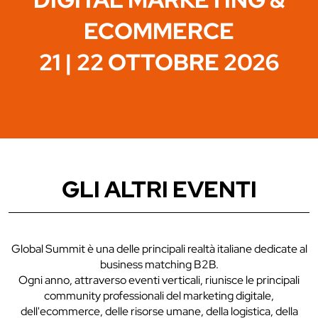
ECOMMERCE
21 | 22 OTTOBRE 2026
GLI ALTRI EVENTI
Global Summit è una delle principali realtà italiane dedicate al
business matching B2B.
Ogni anno, attraverso eventi verticali, riunisce le principali
community professionali del marketing digitale,
dell'ecommerce, delle risorse umane, della logistica, della