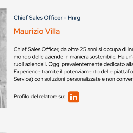
Chief Sales Officer - Hnrg
Maurizio Villa
Chief Sales Officer, da oltre 25 anni si occupa di i
mondo delle aziende in maniera sostenibile. Ha un’e
ruoli aziendali. Oggi prevalentemente dedicato all
Experience tramite il potenziamento delle piatt
Service) con soluzioni personalizzate e non conve
Profilo del relatore su: