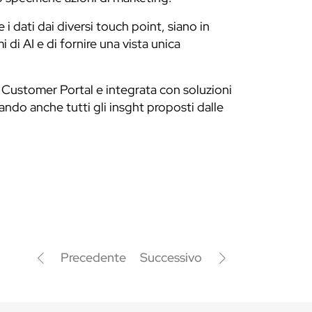
i dati dai diversi touch point, siano in
 di AI e di fornire una vista unica
 Customer Portal e integrata con soluzioni
ando anche tutti gli insght proposti dalle
Precedente
Successivo