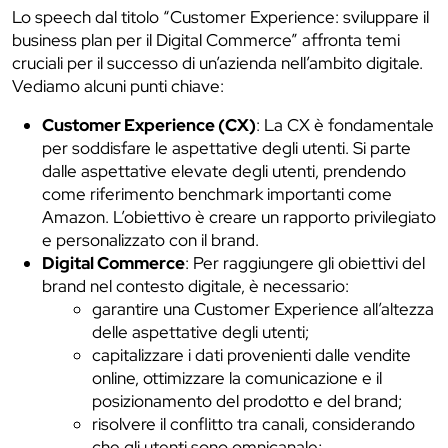
Lo speech dal titolo “Customer Experience: sviluppare il
business plan per il Digital Commerce” affronta temi
cruciali per il successo di un’azienda nell’ambito digitale.
Vediamo alcuni punti chiave:
Customer Experience (CX)
: La CX è fondamentale
per soddisfare le aspettative degli utenti. Si parte
dalle aspettative elevate degli utenti, prendendo
come riferimento benchmark importanti come
Amazon. L’obiettivo è creare un rapporto privilegiato
e personalizzato con il brand.
Digital Commerce
: Per raggiungere gli obiettivi del
brand nel contesto digitale, è necessario:
garantire una Customer Experience all’altezza
delle aspettative degli utenti;
capitalizzare i dati provenienti dalle vendite
online, ottimizzare la comunicazione e il
posizionamento del prodotto e del brand;
risolvere il conflitto tra canali, considerando
che gli utenti sono omnicanale;