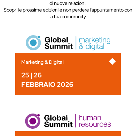
di nuove relazioni.
Scopri le prossime edizioni e non perdere l'appuntamento con
la tua community.
Marketing & Digital
25 | 26
FEBBRAIO 2026