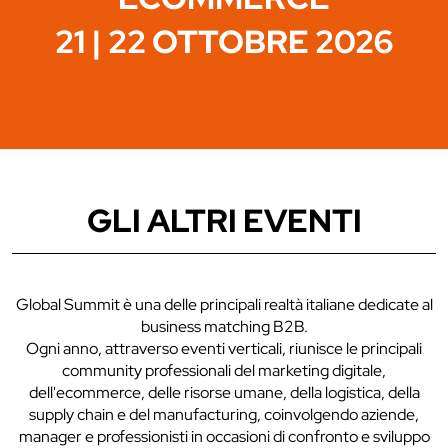
21 | 22 OTTOBRE 2026
GLI ALTRI EVENTI
Global Summit è una delle principali realtà italiane dedicate al
business matching B2B.
Ogni anno, attraverso eventi verticali, riunisce le principali
community professionali del marketing digitale,
dell'ecommerce, delle risorse umane, della logistica, della
supply chain e del manufacturing, coinvolgendo aziende,
manager e professionisti in occasioni di confronto e sviluppo