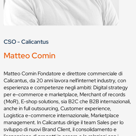
CSO - Calicantus
Matteo Comin
Matteo Comin Fondatore e direttore commerciale di
Calicantus, da 20 anni lavora nell'internet industry, con
esperienza e competenze negli ambiti: Digital strategy
per e-commerce e marketplace, Merchant of records
(MoR), E-shop solutions, sia B2C che B2B internazionali,
anche in full outsourcing, Customer experience,
Logistica e-commerce internazionale, Marketplace
management. In Calicantus dirige il team Sales per lo
sviluppo di nuovi Brand Client, il consolidamento e