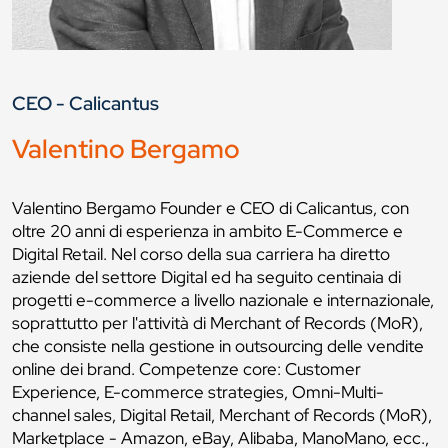
CEO - Calicantus
Valentino Bergamo
Valentino Bergamo Founder e CEO di Calicantus, con
oltre 20 anni di esperienza in ambito E-Commerce e
Digital Retail. Nel corso della sua carriera ha diretto
aziende del settore Digital ed ha seguito centinaia di
progetti e-commerce a livello nazionale e internazionale,
soprattutto per l'attività di Merchant of Records (MoR),
che consiste nella gestione in outsourcing delle vendite
online dei brand. Competenze core: Customer
Experience, E-commerce strategies, Omni-Multi-
channel sales, Digital Retail, Merchant of Records (MoR),
Marketplace - Amazon, eBay, Alibaba, ManoMano, ecc.,