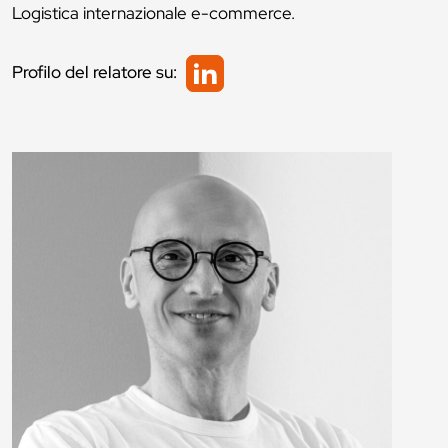
Logistica internazionale e-commerce.
Profilo del relatore su: