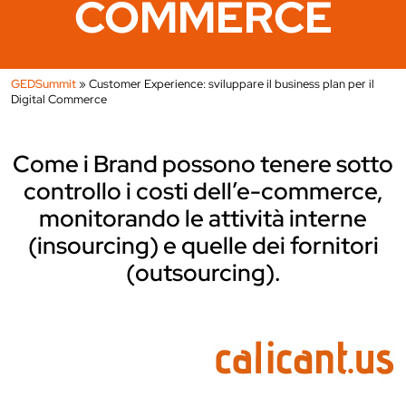
COMMERCE
GEDSummit
»
Customer Experience: sviluppare il business plan per il
Digital Commerce
Come i Brand possono tenere sotto
controllo i costi dell’e-commerce,
monitorando le attività interne
(insourcing) e quelle dei fornitori
(outsourcing).