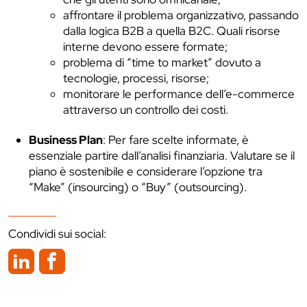
affrontare il problema organizzativo, passando
dalla logica B2B a quella B2C. Quali risorse
interne devono essere formate;
problema di “time to market” dovuto a
tecnologie, processi, risorse;
monitorare le performance dell’e-commerce
attraverso un controllo dei costi.
Business Plan
: Per fare scelte informate, è
essenziale partire dall’analisi finanziaria. Valutare se il
piano è sostenibile e considerare l’opzione tra
“Make” (insourcing) o “Buy” (outsourcing).
Condividi sui social: