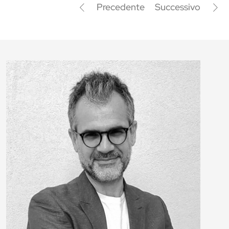
Precedente
Successivo