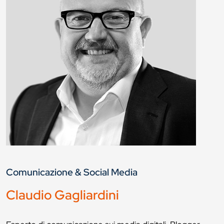
Comunicazione & Social Media
Claudio Gagliardini