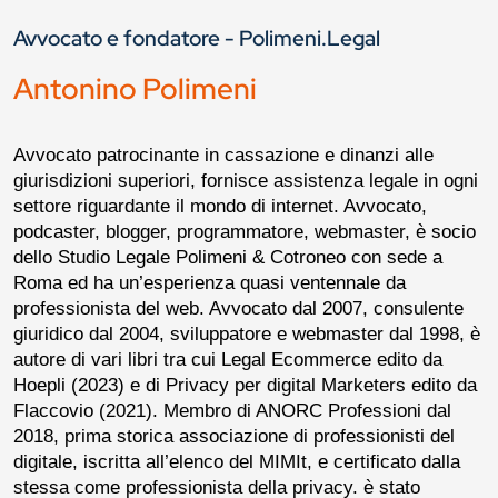
Avvocato e fondatore - Polimeni.Legal
Antonino Polimeni
Avvocato patrocinante in cassazione e dinanzi alle
giurisdizioni superiori, fornisce assistenza legale in ogni
settore riguardante il mondo di internet.
Avvocato,
podcaster, blogger, programmatore, webmaster, è socio
dello Studio Legale Polimeni & Cotroneo con sede a
Roma ed ha un’esperienza quasi ventennale da
professionista del web.
Avvocato dal 2007, consulente
giuridico dal 2004, sviluppatore e webmaster dal 1998, è
autore di vari libri tra cui Legal Ecommerce edito da
Hoepli (2023) e di Privacy per digital Marketers edito da
Flaccovio (2021).
Membro di ANORC Professioni dal
2018, prima storica associazione di professionisti del
digitale, iscritta all’elenco del MIMIt, e certificato dalla
stessa come professionista della privacy. è stato