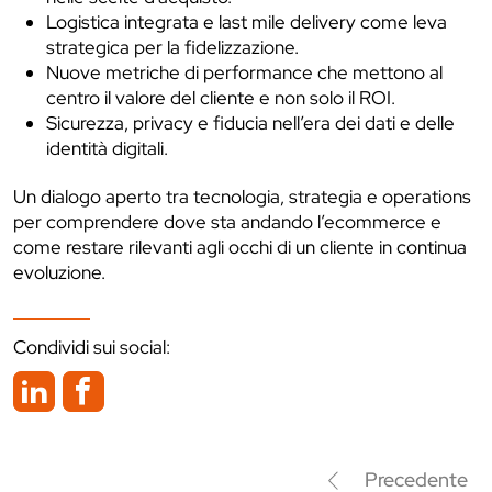
Logistica integrata e last mile delivery come leva
strategica per la fidelizzazione.
Nuove metriche di performance che mettono al
centro il valore del cliente e non solo il ROI.
Sicurezza, privacy e fiducia nell’era dei dati e delle
identità digitali.
Un dialogo aperto tra tecnologia, strategia e operations
per comprendere dove sta andando l’ecommerce e
come restare rilevanti agli occhi di un cliente in continua
evoluzione.
Condividi sui social:
Precedente