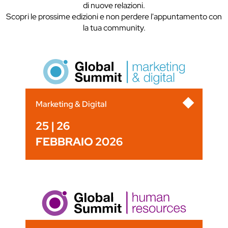
di nuove relazioni.
Scopri le prossime edizioni e non perdere l'appuntamento con
la tua community.
Marketing & Digital
25 | 26
FEBBRAIO 2026