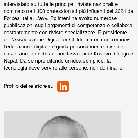
intervistato su tutte le principali riviste nazionali e
nominato tra i 100 professionisti più influenti del 2024 da
Forbes Italia.
L’avv. Polimeni ha svolto numerose
pubblicazioni sugli argomenti di competenza e collabora
costantemente con riviste specializzate.
È presidente
dell’Associazione Digital for Children, con cui promuove
l’educazione digitale e guida personalmente missioni
umanitarie in contesti complessi come Kosovo, Congo e
Nepal. Da sempre difende un’idea semplice: la
tecnologia deve servire alle persone, non dominarle.
Profilo del relatore su: