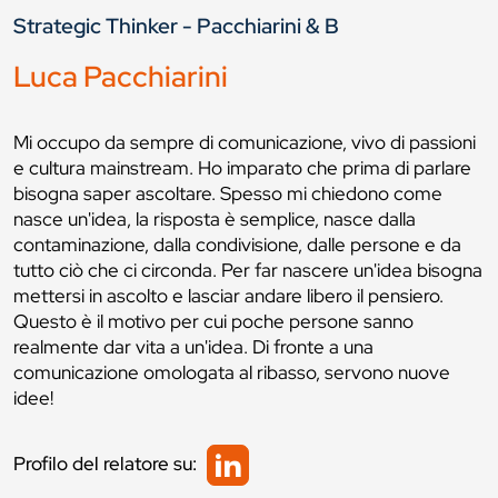
Strategic Thinker - Pacchiarini & B
Luca Pacchiarini
Mi occupo da sempre di comunicazione, vivo di passioni
e cultura mainstream. Ho imparato che prima di parlare
bisogna saper ascoltare. Spesso mi chiedono come
nasce un'idea, la risposta è semplice, nasce dalla
contaminazione, dalla condivisione, dalle persone e da
tutto ciò che ci circonda. Per far nascere un'idea bisogna
mettersi in ascolto e lasciar andare libero il pensiero.
Questo è il motivo per cui poche persone sanno
realmente dar vita a un'idea. Di fronte a una
comunicazione omologata al ribasso, servono nuove
idee!
Profilo del relatore su: