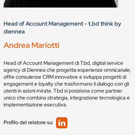
Head of Account Management - t.bd think by
diennea
Andrea Mariotti
Head of Account Management di T.bd, digital service
agency di Diennea che progetta esperienze omnicanale,
offre consulenze CRM innovative e sviluppa progetti di
engagement e loyalty che trasformano il dialogo con gli
utenti in azioni mirate. T.bd si posiziona come partner
unico che combina strategia, integrazione tecnologica e
implementazione esecutiva.
Profilo del relatore su: