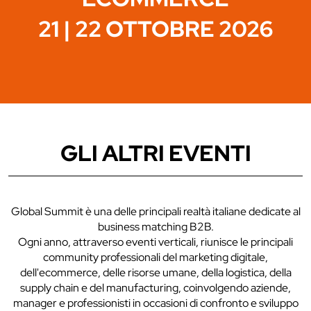
21 | 22 OTTOBRE 2026
GLI ALTRI EVENTI
Global Summit è una delle principali realtà italiane dedicate al
business matching B2B.
Ogni anno, attraverso eventi verticali, riunisce le principali
community professionali del marketing digitale,
dell'ecommerce, delle risorse umane, della logistica, della
supply chain e del manufacturing, coinvolgendo aziende,
manager e professionisti in occasioni di confronto e sviluppo