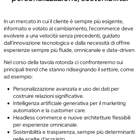
In un mercato in cui il cliente è sempre più esigente,
informato e votato al cambiamento, l’ecommerce deve
evolvere a una velocità senza precedenti, guidato
dall’innovazione tecnologica e dalla necessità di offrire
esperienze sempre più fluide, omnicanale e data-driven.
Nel corso della tavola rotonda ci confronteremo sui
principali trend che stanno ridisegnando il settore, come
ad esempio:
Personalizzazione avanzata e uso dei dati per
costruire relazioni significative.
Intelligenza artificiale generativa per il marketing
automation e la customer care.
Headless commerce e nuove architetture flessibili
per esperienze omnicanale.
Sostenibilità e trasparenza, sempre più determinanti
nelle scelte d’acquisto.