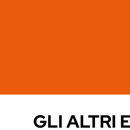
GLI ALTRI 