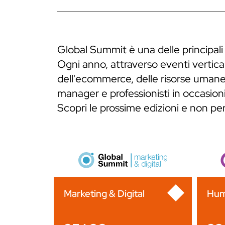
Global Summit è una delle principali
Ogni anno, attraverso eventi verticali
dell'ecommerce, delle risorse umane,
manager e professionisti in occasioni
Scopri le prossime edizioni e non p
Marketing & Digital
Hum