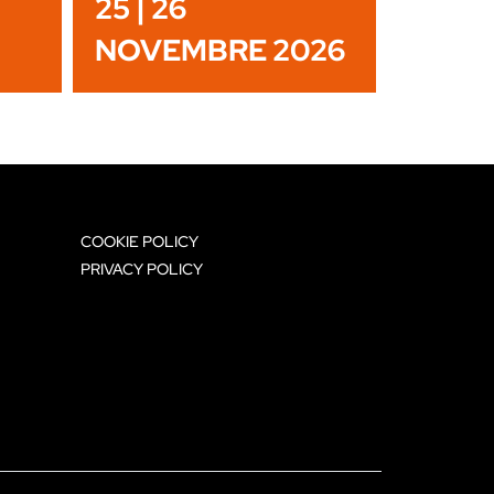
25 | 26
NOVEMBRE 2026
COOKIE POLICY
PRIVACY POLICY