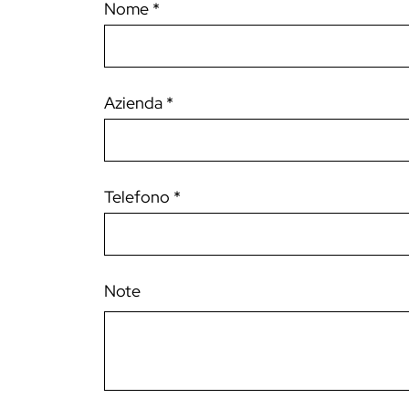
Nome *
Azienda *
Telefono *
Note