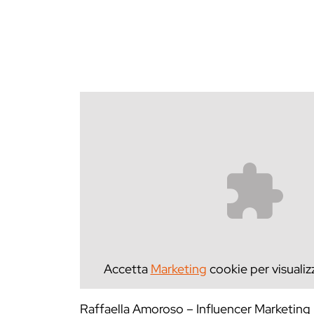
Accetta
Marketing
cookie per visualiz
Raffaella Amoroso – Influencer Marketing