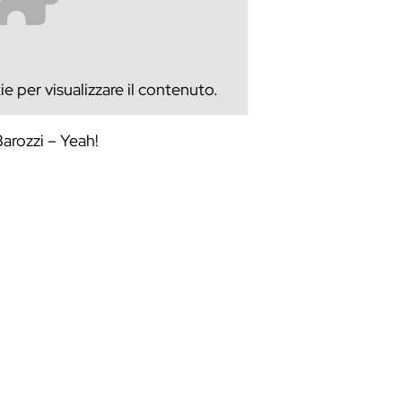
e per visualizzare il contenuto.
arozzi – Yeah!