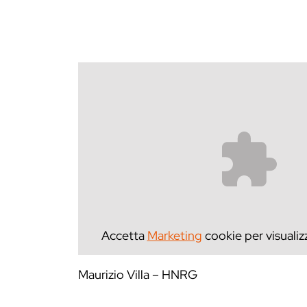
Accetta
Marketing
cookie per visualiz
Maurizio Villa – HNRG