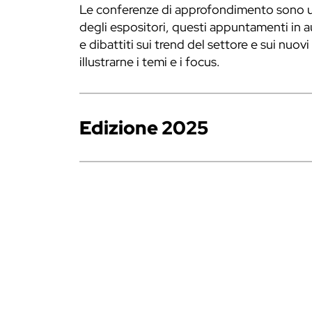
Le conferenze di approfondimento sono uno
degli espositori, questi appuntamenti in a
e dibattiti sui trend del settore e sui nuovi
illustrarne i temi e i focus.
Edizione 2025