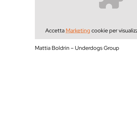
Accetta
Marketing
cookie per visualiz
Mattia Boldrin – Underdogs Group