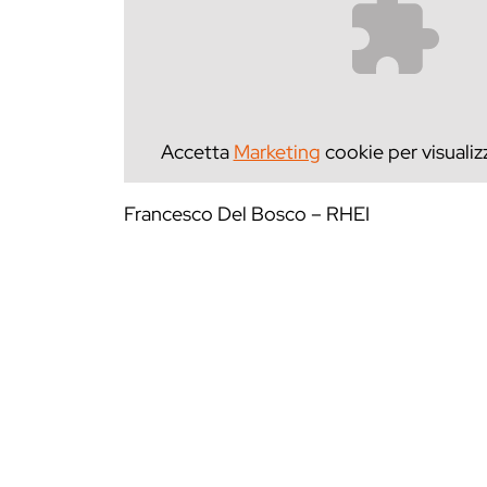
Accetta
Marketing
cookie per visualiz
Francesco Del Bosco – RHEI