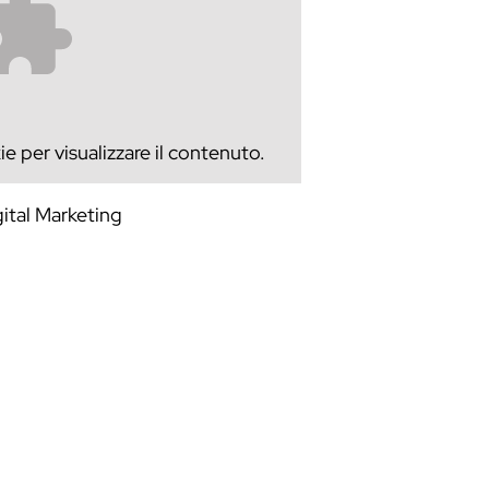
e per visualizzare il contenuto.
ital Marketing