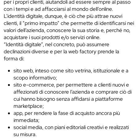
per i propri clienti, aiutandoli ad essere sempre al passo
con i tempi e ad affacciarsi al mondo dell’online.
L’identità digitale, dunque, è ciò che più attrae nuovi
clienti, il “primo impatto” che permette di identificarsi nei
valori dell’azienda, conoscere la sua storia e, perché no,
acquistare i suoi prodotti e/o servizi online.
“Identità digitale”, nel concreto, può assumere
declinazioni diverse e per la web factory prende la
forma di:
sito web, inteso come sito vetrina, istituzionale e a
scopo informativo;
sito e-commerce, per permettere a clienti nuovi e
affezionati di conoscere l’azienda e comprare ciò di
cui hanno bisogno senza affidarsi a piattaforme
marketplace;
app, per rendere la fase di acquisto ancora più
immediata;
social media, con piani editoriali creativi e realizzati
su misura.