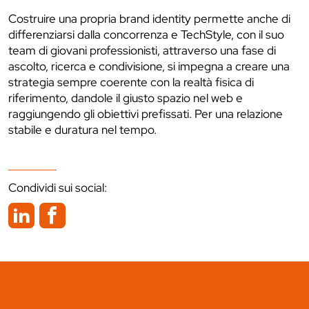
Costruire una propria brand identity permette anche di
differenziarsi dalla concorrenza e TechStyle, con il suo
team di giovani professionisti, attraverso una fase di
ascolto, ricerca e condivisione, si impegna a creare una
strategia sempre coerente con la realtà fisica di
riferimento, dandole il giusto spazio nel web e
raggiungendo gli obiettivi prefissati. Per una relazione
stabile e duratura nel tempo.
Condividi sui social: