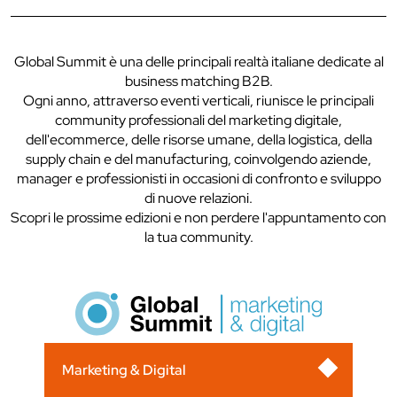
Global Summit è una delle principali realtà italiane dedicate al
business matching B2B.
Ogni anno, attraverso eventi verticali, riunisce le principali
community professionali del marketing digitale,
dell'ecommerce, delle risorse umane, della logistica, della
supply chain e del manufacturing, coinvolgendo aziende,
manager e professionisti in occasioni di confronto e sviluppo
di nuove relazioni.
Scopri le prossime edizioni e non perdere l'appuntamento con
la tua community.
Marketing & Digital