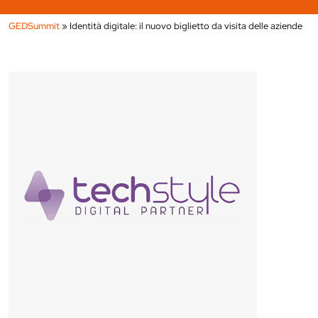
GEDSummit
»
Identità digitale: il nuovo biglietto da visita delle aziende