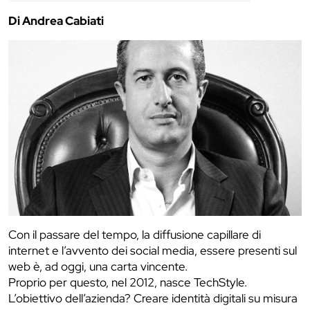
Di Andrea Cabiati
Con il passare del tempo, la diffusione capillare di
internet e l’avvento dei social media, essere presenti sul
web è, ad oggi, una carta vincente.
Proprio per questo, nel 2012, nasce TechStyle.
L’obiettivo dell’azienda? Creare identità digitali su misura