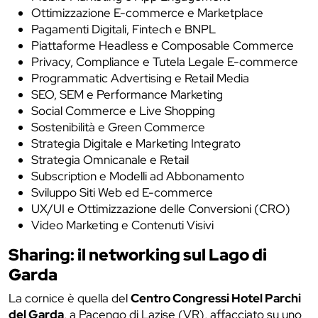
Ottimizzazione E-commerce e Marketplace
Pagamenti Digitali, Fintech e BNPL
Piattaforme Headless e Composable Commerce
Privacy, Compliance e Tutela Legale E-commerce
Programmatic Advertising e Retail Media
SEO, SEM e Performance Marketing
Social Commerce e Live Shopping
Sostenibilità e Green Commerce
Strategia Digitale e Marketing Integrato
Strategia Omnicanale e Retail
Subscription e Modelli ad Abbonamento
Sviluppo Siti Web ed E-commerce
UX/UI e Ottimizzazione delle Conversioni (CRO)
Video Marketing e Contenuti Visivi
Sharing: il networking sul Lago di
Garda
La cornice è quella del
Centro Congressi Hotel Parchi
del Garda
, a Pacengo di Lazise (VR), affacciato su uno