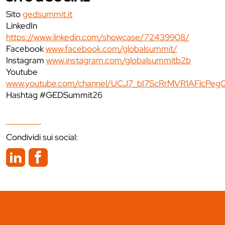
Sito
gedsummit.it
LinkedIn
https://www.linkedin.com/showcase/72439908/
Facebook
www.facebook.com/globalsummit/
Instagram
www.instagram.com/globalsummitb2b
Youtube
www.youtube.com/channel/UCJ7_bI7ScRrMVR1AFlcPeg
Hashtag #GEDSummit26
Condividi sui social: