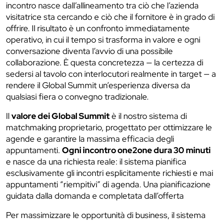
incontro nasce dall’allineamento tra ciò che l’azienda
visitatrice sta cercando e ciò che il fornitore è in grado di
offrire. Il risultato è un confronto immediatamente
operativo, in cui il tempo si trasforma in valore e ogni
conversazione diventa l’avvio di una possibile
collaborazione. È questa concretezza — la certezza di
sedersi al tavolo con interlocutori realmente in target — a
rendere il Global Summit un’esperienza diversa da
qualsiasi fiera o convegno tradizionale.
Il
valore dei Global Summit
è il nostro sistema di
matchmaking proprietario, progettato per ottimizzare le
agende e garantire la massima efficacia degli
appuntamenti.
Ogni incontro one2one dura 30 minuti
e nasce da una richiesta reale: il sistema pianifica
esclusivamente gli incontri esplicitamente richiesti e mai
appuntamenti “riempitivi” di agenda. Una pianificazione
guidata dalla domanda e completata dall’offerta
Per massimizzare le opportunità di business, il sistema