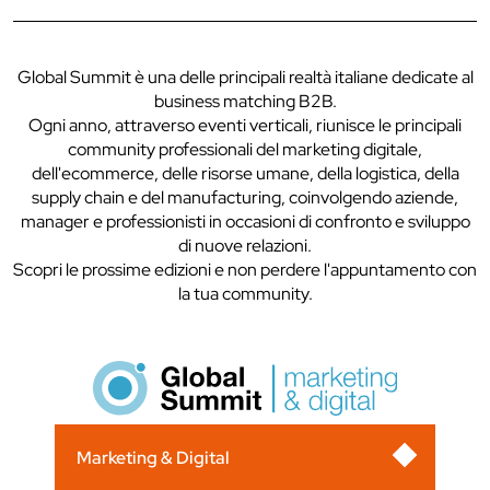
Global Summit è una delle principali realtà italiane dedicate al
business matching B2B.
Ogni anno, attraverso eventi verticali, riunisce le principali
community professionali del marketing digitale,
dell'ecommerce, delle risorse umane, della logistica, della
supply chain e del manufacturing, coinvolgendo aziende,
manager e professionisti in occasioni di confronto e sviluppo
di nuove relazioni.
Scopri le prossime edizioni e non perdere l'appuntamento con
la tua community.
Marketing & Digital