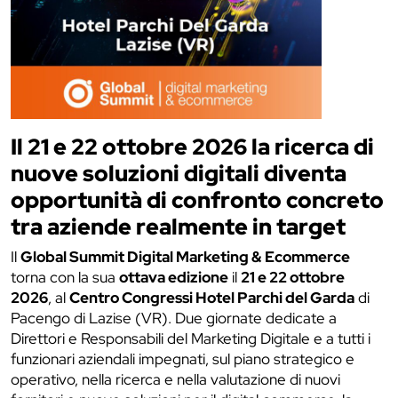
Il 21 e 22 ottobre 2026 la ricerca di
nuove soluzioni digitali diventa
opportunità di confronto concreto
tra aziende realmente in target
Il
Global Summit Digital Marketing & Ecommerce
torna con la sua
ottava edizione
il
21 e 22 ottobre
2026
, al
Centro Congressi Hotel Parchi del Garda
di
Pacengo di Lazise (VR). Due giornate dedicate a
Direttori e Responsabili del Marketing Digitale e a tutti i
funzionari aziendali impegnati, sul piano strategico e
operativo, nella ricerca e nella valutazione di nuovi