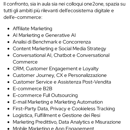
Il confronto, sia in aula sia nei colloqui one2one, spazia su
tutti gli ambiti più rilevanti dell’ecosistema digitale e
dell’e-commerce:
Affiliate Marketing
AI Marketing e Generative AI
Analisi di Benchmark e Concorrenza
Content Marketing e Social Media Strategy
Conversational AI, Chatbot e Conversational
Commerce
CRM, Customer Engagement e Loyalty
Customer Journey, CX e Personalizzazione
Customer Service e Assistenza Post-Vendita
E-commerce B2B
E-commerce Full Outsourcing
E-mail Marketing e Marketing Automation
First-Party Data, Privacy e Cookieless Tracking
Logistica, Fulfillment e Gestione dei Resi
Marketing Predittivo, Data Analytics e Misurazione
Mobile Marketing e App Engagement