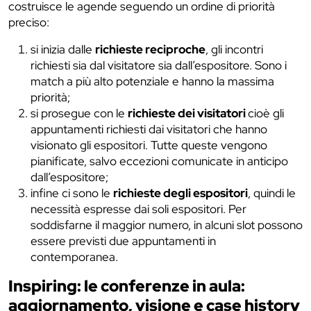
costruisce le agende seguendo un ordine di priorità
preciso:
si inizia dalle
richieste reciproche
, gli incontri
richiesti sia dal visitatore sia dall’espositore. Sono i
match a più alto potenziale e hanno la massima
priorità;
si prosegue con le
richieste dei visitatori
cioè gli
appuntamenti richiesti dai visitatori che hanno
visionato gli espositori. Tutte queste vengono
pianificate, salvo eccezioni comunicate in anticipo
dall’espositore;
infine ci sono le
richieste degli espositori
, quindi le
necessità espresse dai soli espositori. Per
soddisfarne il maggior numero, in alcuni slot possono
essere previsti due appuntamenti in
contemporanea.
Inspiring: le conferenze in aula:
aggiornamento, visione e case history