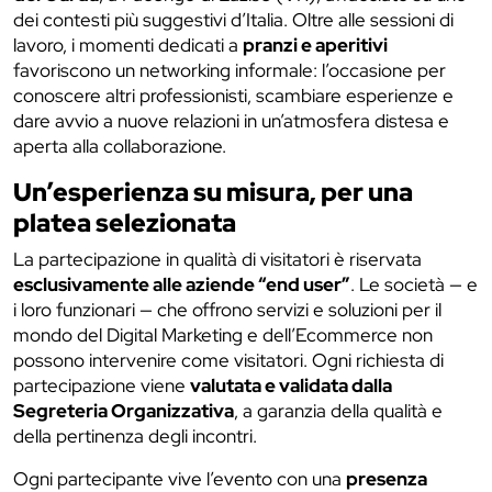
dei contesti più suggestivi d’Italia. Oltre alle sessioni di
lavoro, i momenti dedicati a
pranzi e aperitivi
favoriscono un networking informale: l’occasione per
conoscere altri professionisti, scambiare esperienze e
dare avvio a nuove relazioni in un’atmosfera distesa e
aperta alla collaborazione.
Un’esperienza su misura, per una
platea selezionata
La partecipazione in qualità di visitatori è riservata
esclusivamente alle aziende “end user”
. Le società — e
i loro funzionari — che offrono servizi e soluzioni per il
mondo del Digital Marketing e dell’Ecommerce non
possono intervenire come visitatori. Ogni richiesta di
partecipazione viene
valutata e validata dalla
Segreteria Organizzativa
, a garanzia della qualità e
della pertinenza degli incontri.
Ogni partecipante vive l’evento con una
presenza