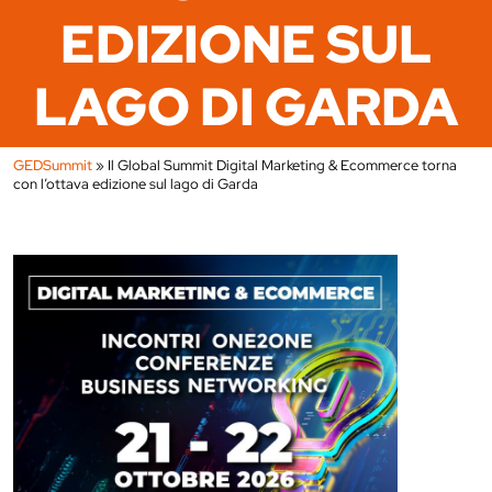
EDIZIONE SUL
LAGO DI GARDA
GEDSummit
»
Il Global Summit Digital Marketing & Ecommerce torna
con l’ottava edizione sul lago di Garda