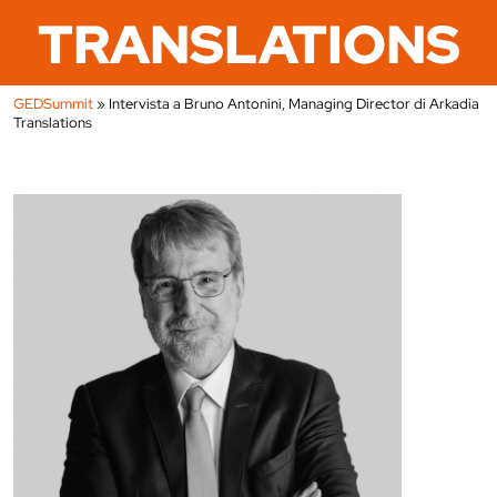
TRANSLATIONS
GEDSummit
»
Intervista a Bruno Antonini, Managing Director di Arkadia
Translations