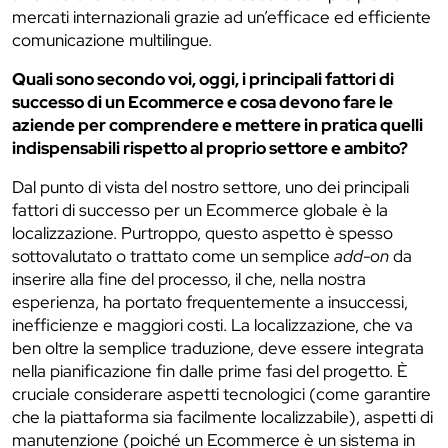
mercati internazionali grazie ad un’efficace ed efficiente
comunicazione multilingue.
Quali sono secondo voi, oggi, i principali fattori di
successo di un Ecommerce e cosa devono fare le
aziende per comprendere e mettere in pratica quelli
indispensabili rispetto al proprio settore e ambito?
Dal punto di vista del nostro settore, uno dei principali
fattori di successo per un Ecommerce globale è la
localizzazione. Purtroppo, questo aspetto è spesso
sottovalutato o trattato come un semplice
add-on
da
inserire alla fine del processo, il che, nella nostra
esperienza, ha portato frequentemente a insuccessi,
inefficienze e maggiori costi. La localizzazione, che va
ben oltre la semplice traduzione, deve essere integrata
nella pianificazione fin dalle prime fasi del progetto. È
cruciale considerare aspetti tecnologici (come garantire
che la piattaforma sia facilmente localizzabile), aspetti di
manutenzione (poiché un Ecommerce è un sistema in