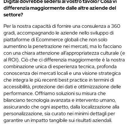
Digital dovrebbe sedersi al vostro tavolo? Cosa vi
differenzia maggiormente dalle altre aziende del
settore?
Per la nostra capacità di fornire una consulenza a 360
gradi, accompagnando le aziende nello sviluppo di
piattaforme di Ecommerce globali che non solo
aumentino la penetrazione nei mercati, ma lo facciano
con una chiara attenzione all’appropriatezza culturale (e
al ROI). Ciò che ci differenzia maggiormente è la nostra
combinazione unica di esperienza tecnica, profonda
conoscenza dei mercati locali e una visione strategica
che integra le più recenti best practice in termini di
accessibilità, protezione dei dati e ottimizzazione delle
performance. Offriamo soluzioni su misura che
bilanciano tecnologia avanzata e intervento umano,
assicurando che ogni aspetto, dalla localizzazione alla
personalizzazione, sia curato nei minimi dettagli per
garantire un impatto tangibile sui risultati aziendali.