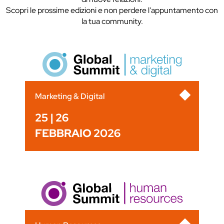
Scopri le prossime edizioni e non perdere l'appuntamento con
la tua community.
Marketing & Digital
25 | 26
FEBBRAIO 2026