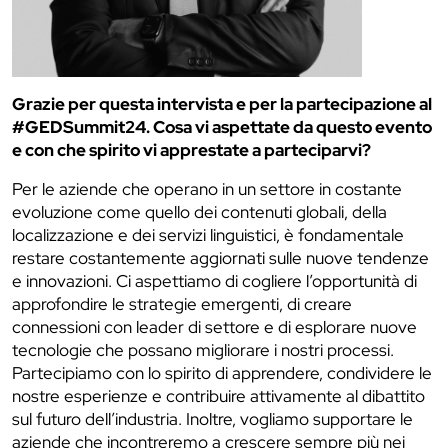
Grazie per questa intervista e per la partecipazione al
#GEDSummit24. Cosa vi aspettate da questo evento
e con che spirito vi apprestate a parteciparvi?
Per le aziende che operano in un settore in costante
evoluzione come quello dei contenuti globali, della
localizzazione e dei servizi linguistici, è fondamentale
restare costantemente aggiornati sulle nuove tendenze
e innovazioni. Ci aspettiamo di cogliere l’opportunità di
approfondire le strategie emergenti, di creare
connessioni con leader di settore e di esplorare nuove
tecnologie che possano migliorare i nostri processi.
Partecipiamo con lo spirito di apprendere, condividere le
nostre esperienze e contribuire attivamente al dibattito
sul futuro dell’industria. Inoltre, vogliamo supportare le
aziende che incontreremo a crescere sempre più nei