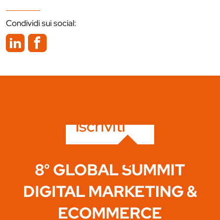
Condividi sui social:
iscriviti
8° GLOBAL SUMMIT
DIGITAL MARKETING &
ECOMMERCE