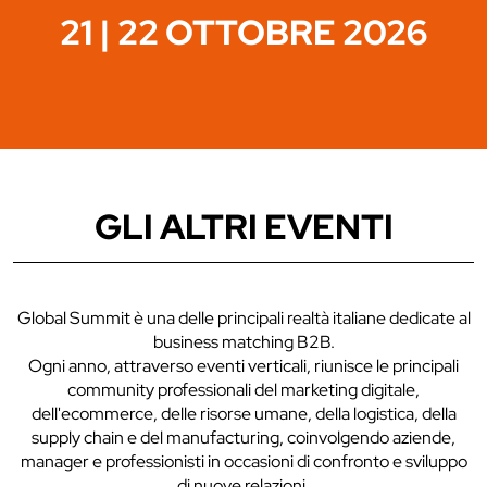
21 | 22 OTTOBRE 2026
GLI ALTRI EVENTI
Global Summit è una delle principali realtà italiane dedicate al
business matching B2B.
Ogni anno, attraverso eventi verticali, riunisce le principali
community professionali del marketing digitale,
dell'ecommerce, delle risorse umane, della logistica, della
supply chain e del manufacturing, coinvolgendo aziende,
manager e professionisti in occasioni di confronto e sviluppo
di nuove relazioni.