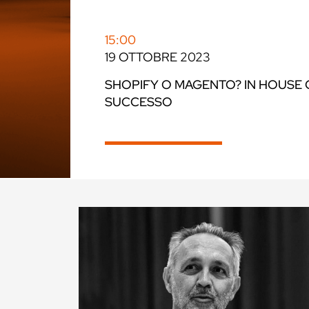
15:00
19 OTTOBRE 2023
SHOPIFY O MAGENTO? IN HOUSE
SUCCESSO