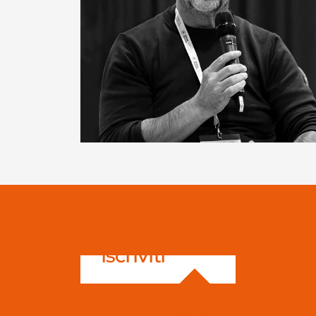
iscriviti