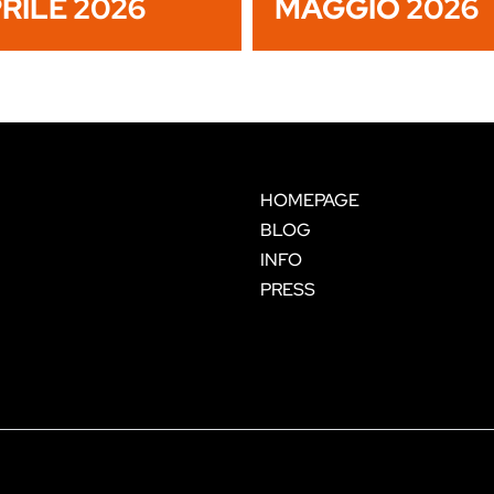
RILE 2026
MAGGIO 2026
HOMEPAGE
BLOG
INFO
PRESS