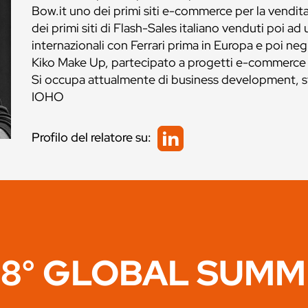
Bow.it uno dei primi siti e-commerce per la vendita
dei primi siti di Flash-Sales italiano venduti poi a
internazionali con Ferrari prima in Europa e poi neg
Kiko Make Up, partecipato a progetti e-commerce di 
Si occupa attualmente di business development, 
IOHO
Profilo del relatore su:
8° GLOBAL SUMM