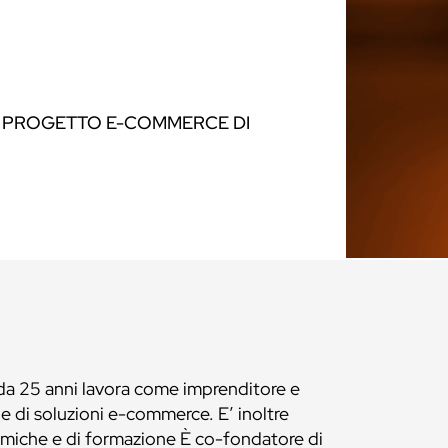
N PROGETTO E-COMMERCE DI
 da 25 anni lavora come imprenditore e
e di soluzioni e-commerce. E’ inoltre
emiche e di formazione È co-fondatore di