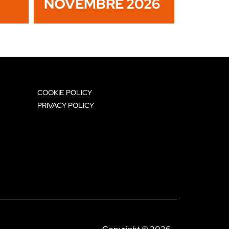
NOVEMBRE 2026
COOKIE POLICY
PRIVACY POLICY