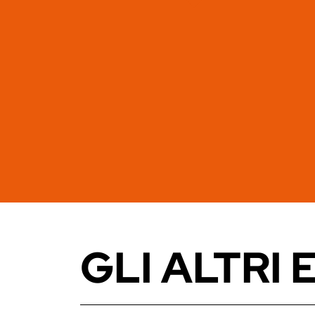
GLI ALTRI 