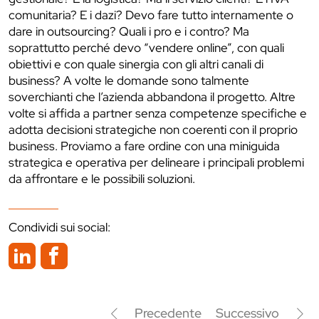
comunitaria? E i dazi? Devo fare tutto internamente o
dare in outsourcing? Quali i pro e i contro? Ma
soprattutto perché devo “vendere online”, con quali
obiettivi e con quale sinergia con gli altri canali di
business? A volte le domande sono talmente
soverchianti che l’azienda abbandona il progetto. Altre
volte si affida a partner senza competenze specifiche e
adotta decisioni strategiche non coerenti con il proprio
business. Proviamo a fare ordine con una miniguida
strategica e operativa per delineare i principali problemi
da affrontare e le possibili soluzioni.
Condividi sui social:
Precedente
Successivo