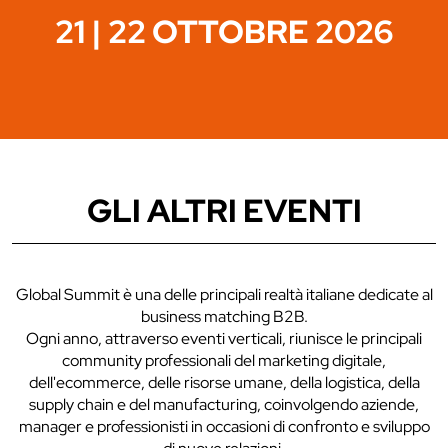
21 | 22 OTTOBRE 2026
GLI ALTRI EVENTI
Global Summit è una delle principali realtà italiane dedicate al
business matching B2B.
Ogni anno, attraverso eventi verticali, riunisce le principali
community professionali del marketing digitale,
dell'ecommerce, delle risorse umane, della logistica, della
supply chain e del manufacturing, coinvolgendo aziende,
manager e professionisti in occasioni di confronto e sviluppo