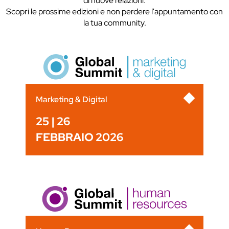
di nuove relazioni.
Scopri le prossime edizioni e non perdere l'appuntamento con
la tua community.
Marketing & Digital
25 | 26
FEBBRAIO 2026