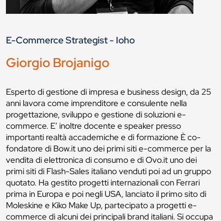
E-Commerce Strategist - Ioho
Giorgio Brojanigo
Esperto di gestione di impresa e business design, da 25
anni lavora come imprenditore e consulente nella
progettazione, sviluppo e gestione di soluzioni e-
commerce. E’ inoltre docente e speaker presso
importanti realtà accademiche e di formazione È co-
fondatore di Bow.it uno dei primi siti e-commerce per la
vendita di elettronica di consumo e di Ovo.it uno dei
primi siti di Flash-Sales italiano venduti poi ad un gruppo
quotato. Ha gestito progetti internazionali con Ferrari
prima in Europa e poi negli USA, lanciato il primo sito di
Moleskine e Kiko Make Up, partecipato a progetti e-
commerce di alcuni dei principali brand italiani. Si occupa