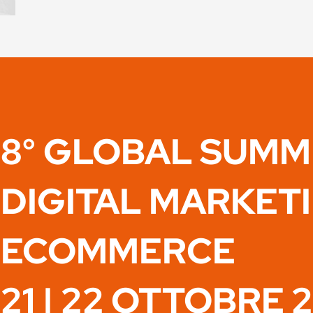
8° GLOBAL SUMM
DIGITAL MARKET
ECOMMERCE
21 | 22 OTTOBRE 