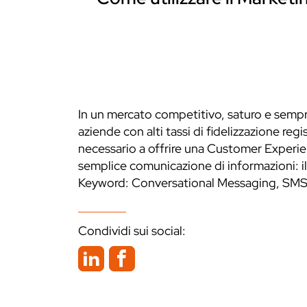
In un mercato competitivo, saturo e sempr
aziende con alti tassi di fidelizzazione regi
necessario a offrire una Customer Experienc
semplice comunicazione di informazioni: i
Keyword: Conversational Messaging, SMS
Condividi sui social: