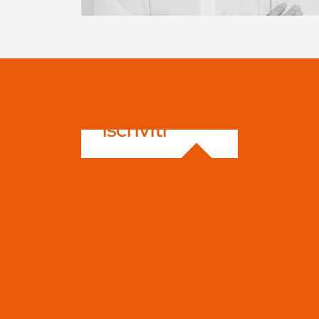
iscriviti