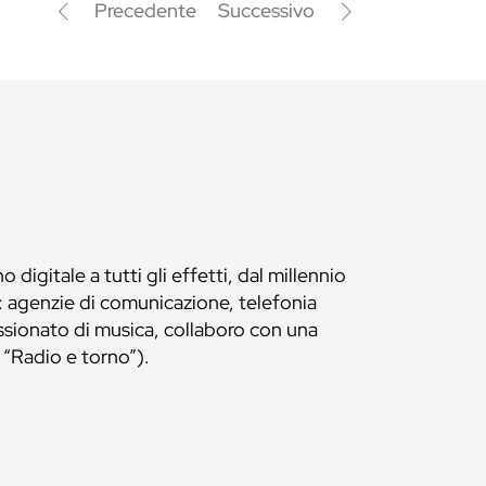
Precedente
Successivo
digitale a tutti gli effetti, dal millennio
i: agenzie di comunicazione, telefonia
assionato di musica, collaboro con una
“Radio e torno”).