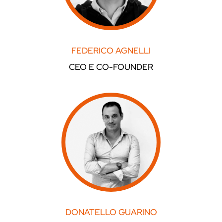
FEDERICO AGNELLI
CEO E CO-FOUNDER
DONATELLO GUARINO