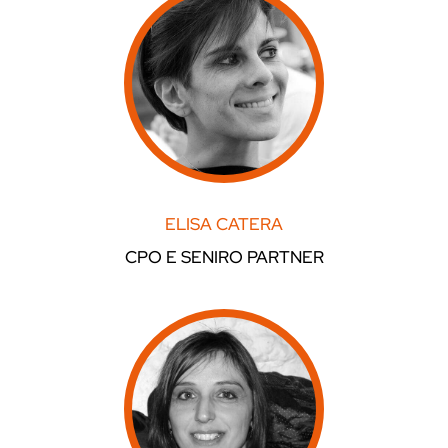
ELISA CATERA
CPO E SENIRO PARTNER