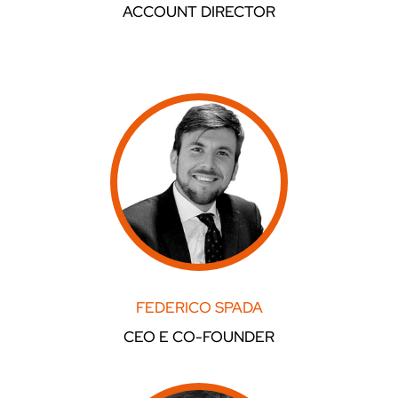
ACCOUNT DIRECTOR
FEDERICO SPADA
CEO E CO-FOUNDER