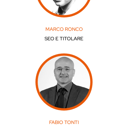
MARCO RONCO
SEO E TITOLARE
FABIO TONTI