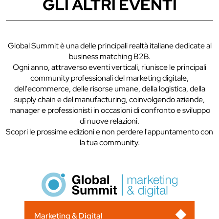
GLI ALTRI EVENTI
Global Summit è una delle principali realtà italiane dedicate al
business matching B2B.
Ogni anno, attraverso eventi verticali, riunisce le principali
community professionali del marketing digitale,
dell'ecommerce, delle risorse umane, della logistica, della
supply chain e del manufacturing, coinvolgendo aziende,
manager e professionisti in occasioni di confronto e sviluppo
di nuove relazioni.
Scopri le prossime edizioni e non perdere l'appuntamento con
la tua community.
Marketing & Digital