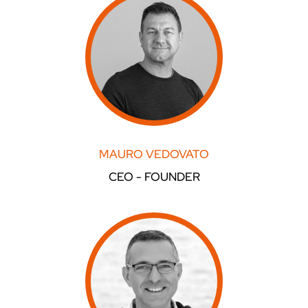
MAURO VEDOVATO
CEO - FOUNDER