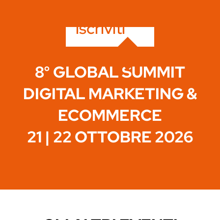
iscriviti
8° GLOBAL SUMMIT
DIGITAL MARKETING &
ECOMMERCE
21 | 22 OTTOBRE 2026