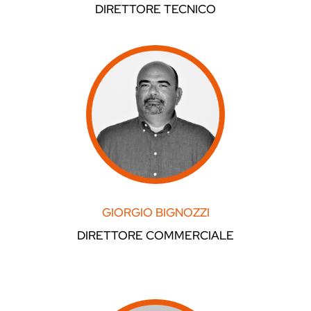
DIRETTORE TECNICO
GIORGIO BIGNOZZI
DIRETTORE COMMERCIALE