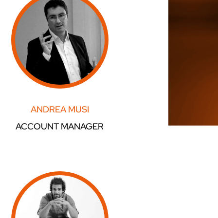
ANDREA MUSI
ACCOUNT MANAGER