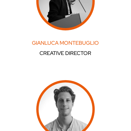
GIANLUCA MONTEBUGLIO
CREATIVE DIRECTOR