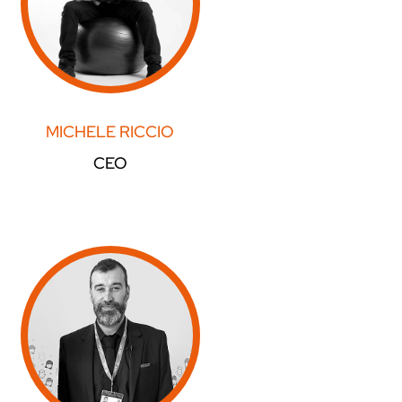
MICHELE RICCIO
CEO