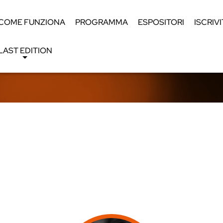
COME FUNZIONA
PROGRAMMA
ESPOSITORI
ISCRIVI
LAST EDITION