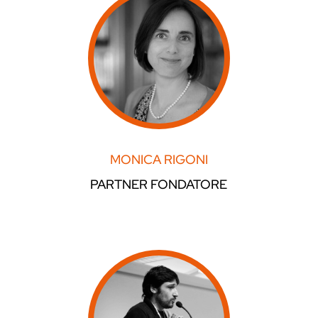
MONICA RIGONI
PARTNER FONDATORE