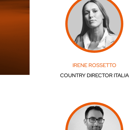
IRENE ROSSETTO
COUNTRY DIRECTOR ITALIA