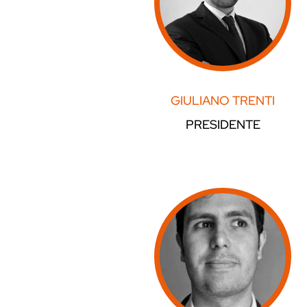
GIULIANO TRENTI
PRESIDENTE