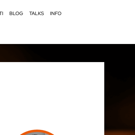
TI
BLOG
TALKS
INFO