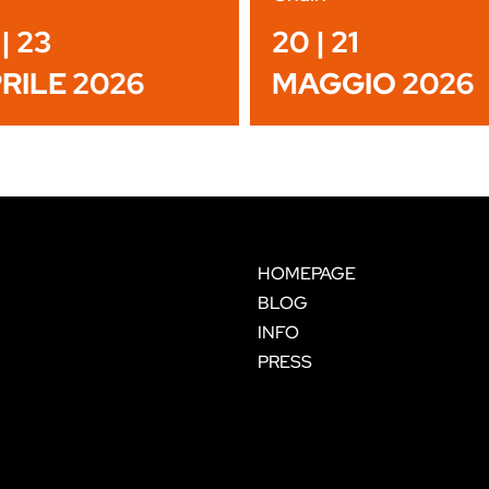
| 23
20 | 21
RILE 2026
MAGGIO 2026
HOMEPAGE
BLOG
INFO
PRESS