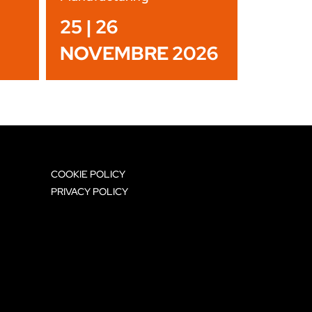
25 | 26
NOVEMBRE 2026
COOKIE POLICY
PRIVACY POLICY