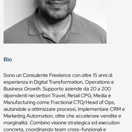
Bio
Sono un Consulente Freelance con oltre 15 anni di
esperienza in Digital Transformation, Operations e
Business Growth. Supporto aziende da 20 a 200
dipendenti nei settori Travel, Retail CPG, Media e
Manufacturing come Fractional CTO/Head of Ops,
aiutandole a ottimizzare processi, implementare CRM e
Marketing Automation, oltre che accelerare vendite e
marginalità. Combino visione strategica ed execution
concreta, coordinando team cross-funzionali e