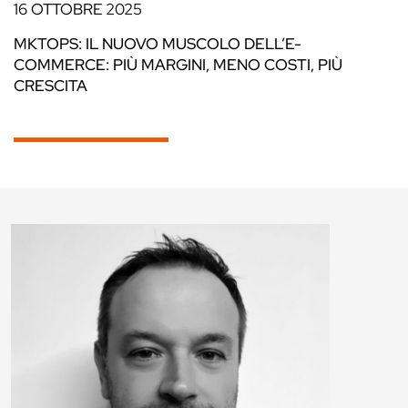
16 OTTOBRE 2025
MKTOPS: IL NUOVO MUSCOLO DELL’E-
COMMERCE: PIÙ MARGINI, MENO COSTI, PIÙ
CRESCITA