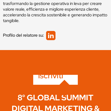
trasformando la gestione operativa in leva per creare
valore reale, efficienza e migliore esperienza cliente,
accelerando la crescita sostenibile e generando impatto
tangibile.
Profilo del relatore su:
iscriviti
8° GLOBAL SUMMIT
DIGITAL MARKETING &