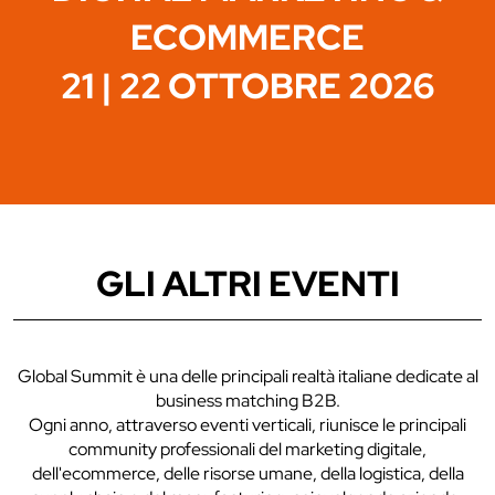
ECOMMERCE
21 | 22 OTTOBRE 2026
GLI ALTRI EVENTI
Global Summit è una delle principali realtà italiane dedicate al
business matching B2B.
Ogni anno, attraverso eventi verticali, riunisce le principali
community professionali del marketing digitale,
dell'ecommerce, delle risorse umane, della logistica, della