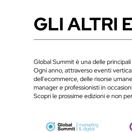
GLI ALTRI 
Global Summit è una delle principali
Ogni anno, attraverso eventi verticali
dell'ecommerce, delle risorse umane,
manager e professionisti in occasioni
Scopri le prossime edizioni e non p