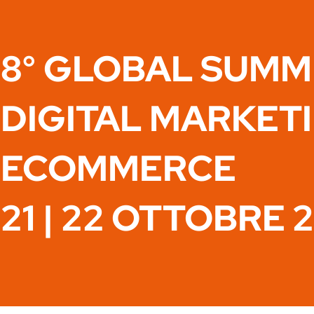
8° GLOBAL SUMM
DIGITAL MARKET
ECOMMERCE
21 | 22 OTTOBRE 