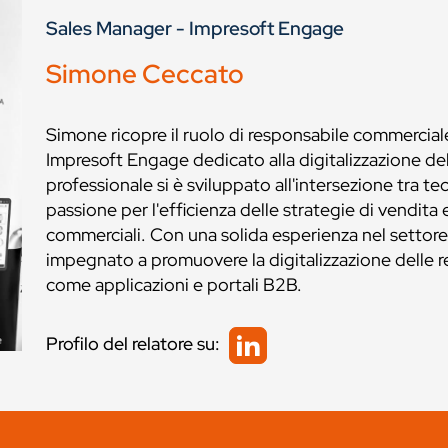
Sales Manager - Impresoft Engage
Simone Ceccato
Simone ricopre il ruolo di responsabile commerciale
Impresoft Engage dedicato alla digitalizzazione del
professionale si è sviluppato all'intersezione tra t
passione per l'efficienza delle strategie di vendita
commerciali. Con una solida esperienza nel setto
impegnato a promuovere la digitalizzazione delle r
come applicazioni e portali B2B.
Profilo del relatore su: