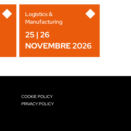
Logistics &
Manufacturing
25 | 26
NOVEMBRE 2026
COOKIE POLICY
PRIVACY POLICY