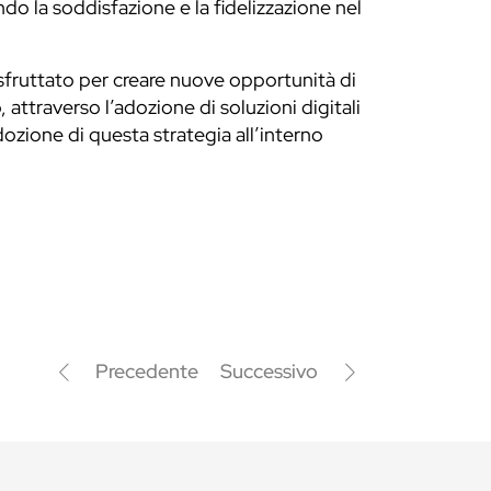
ndo la soddisfazione e la fidelizzazione nel
sfruttato per creare nuove opportunità di
 attraverso l’adozione di soluzioni digitali
adozione di questa strategia all’interno
Precedente
Successivo