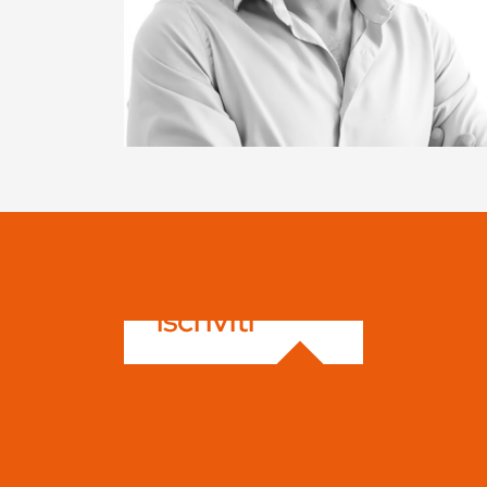
iscriviti