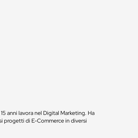
5 anni lavora nel Digital Marketing. Ha
ersi progetti di E-Commerce in diversi