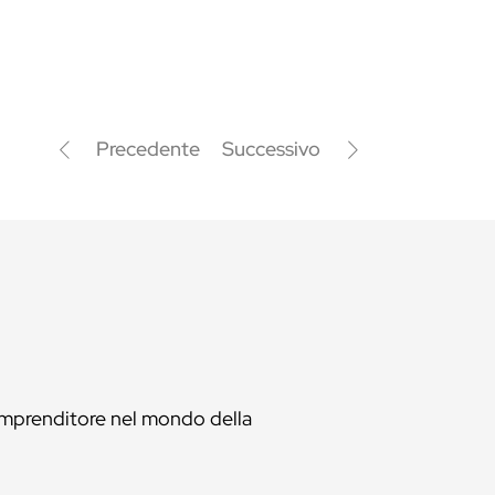
Precedente
Successivo
mprenditore nel mondo della