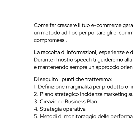
Come far crescere il tuo e-commerce garan
un metodo ad hoc per portare gli e-commerc
compromessi.
La raccolta di informazioni, esperienze e
Durante il nostro speech ti guideremo all
e mantenendo sempre un approccio orientat
Di seguito i punti che tratteremo:
1. Definizione marginalità per prodotto o l
2. Piano strategico incidenza marketing su
3. Creazione Business Plan
4. Strategia operativa
5. Metodi di monitoraggio delle perform