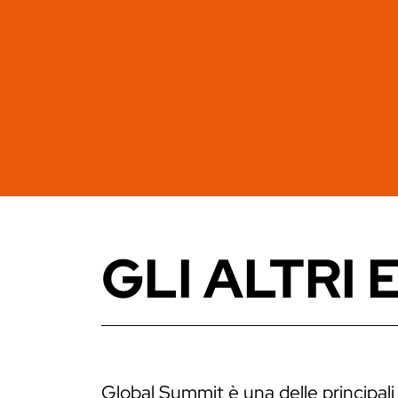
GLI ALTRI 
Global Summit è una delle principali