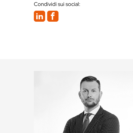
Condividi sui social: