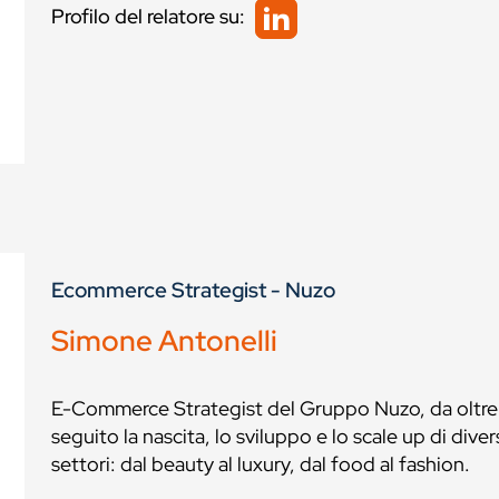
Profilo del relatore su:
Ecommerce Strategist - Nuzo
Simone Antonelli
E-Commerce Strategist del Gruppo Nuzo, da oltre 1
seguito la nascita, lo sviluppo e lo scale up di div
settori: dal beauty al luxury, dal food al fashion.