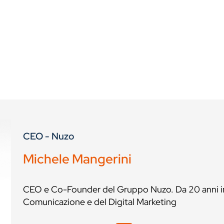
CEO - Nuzo
Michele Mangerini
CEO e Co-Founder del Gruppo Nuzo. Da 20 anni i
Comunicazione e del Digital Marketing