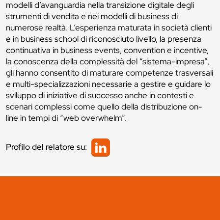
modelli d’avanguardia nella transizione digitale degli
strumenti di vendita e nei modelli di business di
numerose realtà. L’esperienza maturata in società clienti
e in business school di riconosciuto livello, la presenza
continuativa in business events, convention e incentive,
la conoscenza della complessità del “sistema-impresa”,
gli hanno consentito di maturare competenze trasversali
e multi-specializzazioni necessarie a gestire e guidare lo
sviluppo di iniziative di successo anche in contesti e
scenari complessi come quello della distribuzione on-
line in tempi di “web overwhelm”.
Profilo del relatore su: