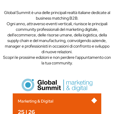
Global Summit è una delle principali realtà italiane dedicate al
business matching B2B.
Ogni anno, attraverso eventi verticali, riunisce le principali
community professionali del marketing digitale,
dell'ecommerce, delle risorse umane, della logistica, della
supply chain e del manufacturing, coinvolgendo aziende,
manager e professionisti in occasioni di confronto e sviluppo
di nuove relazioni.
Scopri le prossime edizioni e non perdere l'appuntamento con
la tua community.
Marketing & Digital
25 | 26