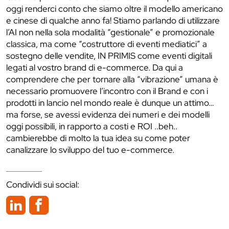
oggi renderci conto che siamo oltre il modello americano
e cinese di qualche anno fa! Stiamo parlando di utilizzare
l’AI non nella sola modalità “gestionale” e promozionale
classica, ma come “costruttore di eventi mediatici” a
sostegno delle vendite, IN PRIMIS come eventi digitali
legati al vostro brand di e-commerce. Da qui a
comprendere che per tornare alla “vibrazione” umana è
necessario promuovere l’incontro con il Brand e con i
prodotti in lancio nel mondo reale è dunque un attimo…
ma forse, se avessi evidenza dei numeri e dei modelli
oggi possibili, in rapporto a costi e ROI ..beh..
cambierebbe di molto la tua idea su come poter
canalizzare lo sviluppo del tuo e-commerce.
Condividi sui social: