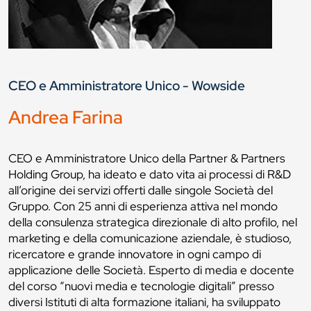
CEO e Amministratore Unico - Wowside
Andrea Farina
CEO e Amministratore Unico della Partner & Partners
Holding Group, ha ideato e dato vita ai processi di R&D
all’origine dei servizi offerti dalle singole Società del
Gruppo. Con 25 anni di esperienza attiva nel mondo
della consulenza strategica direzionale di alto profilo, nel
marketing e della comunicazione aziendale, è studioso,
ricercatore e grande innovatore in ogni campo di
applicazione delle Società. Esperto di media e docente
del corso “nuovi media e tecnologie digitali” presso
diversi Istituti di alta formazione italiani, ha sviluppato