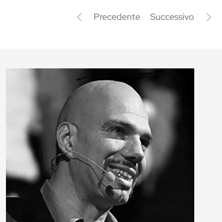
Precedente
Successivo