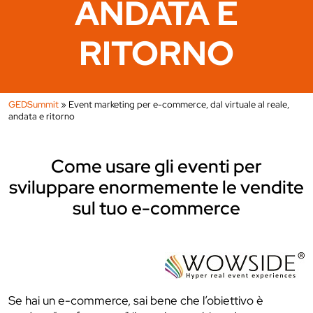
ANDATA E
RITORNO
GEDSummit
»
Event marketing per e-commerce, dal virtuale al reale,
andata e ritorno
Come usare gli eventi per
sviluppare enormemente le vendite
sul tuo e-commerce
Se hai un e-commerce, sai bene che l’obiettivo è