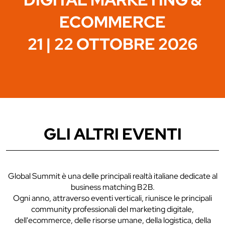
ECOMMERCE
21 | 22 OTTOBRE 2026
GLI ALTRI EVENTI
Global Summit è una delle principali realtà italiane dedicate al
business matching B2B.
Ogni anno, attraverso eventi verticali, riunisce le principali
community professionali del marketing digitale,
dell'ecommerce, delle risorse umane, della logistica, della