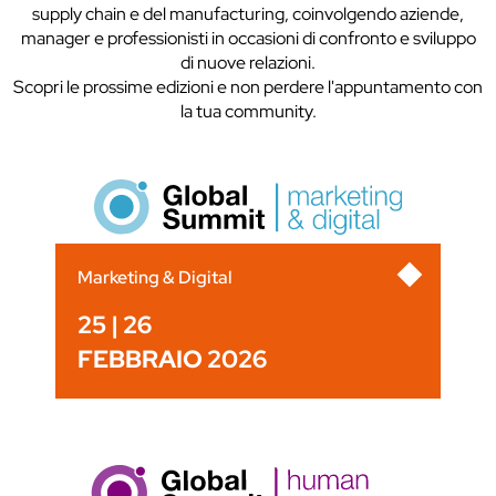
supply chain e del manufacturing, coinvolgendo aziende,
manager e professionisti in occasioni di confronto e sviluppo
di nuove relazioni.
Scopri le prossime edizioni e non perdere l'appuntamento con
la tua community.
Marketing & Digital
25 | 26
FEBBRAIO 2026