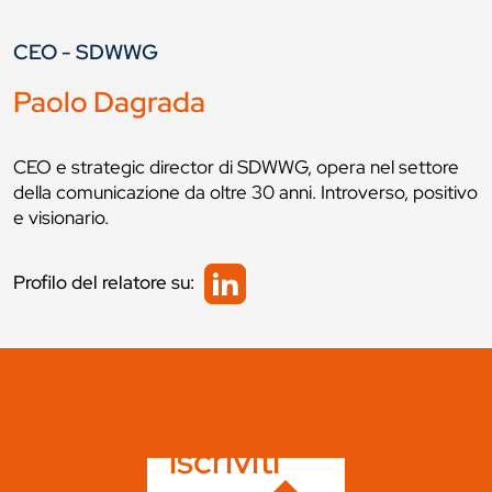
CEO - SDWWG
Paolo Dagrada
CEO e strategic director di SDWWG, opera nel settore
della comunicazione da oltre 30 anni. Introverso, positivo
e visionario.
Profilo del relatore su:
iscriviti