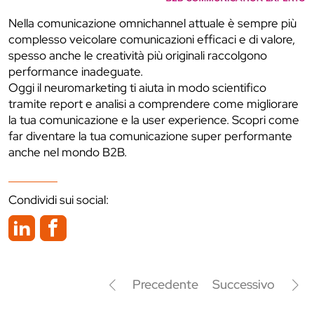
Nella comunicazione omnichannel attuale è sempre più
complesso veicolare comunicazioni efficaci e di valore,
spesso anche le creatività più originali raccolgono
performance inadeguate.
Oggi il neuromarketing ti aiuta in modo scientifico
tramite report e analisi a comprendere come migliorare
la tua comunicazione e la user experience. Scopri come
far diventare la tua comunicazione super performante
anche nel mondo B2B.
Condividi sui social:
Precedente
Successivo