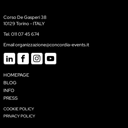
Corso De Gasperi 38
10129 Torino - ITALY
Tel. 011 07 45 674
Email organizzazione@concordia-events.it
HOMEPAGE
BLOG
INFO
PRESS
COOKIE POLICY
PRIVACY POLICY