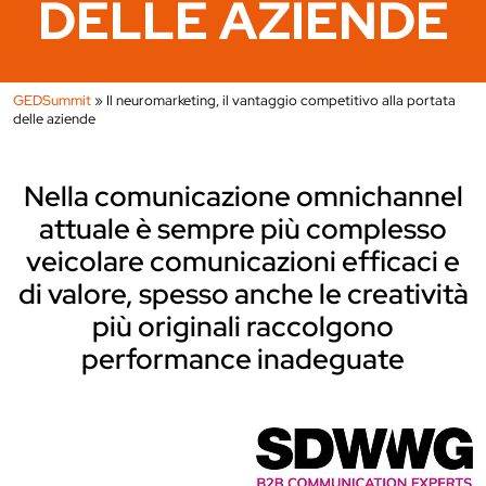
DELLE AZIENDE
GEDSummit
»
Il neuromarketing, il vantaggio competitivo alla portata
delle aziende
Nella comunicazione omnichannel
attuale è sempre più complesso
veicolare comunicazioni efficaci e
di valore, spesso anche le creatività
più originali raccolgono
performance inadeguate