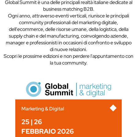
Global Summit è una delle principali realtà italiane dedicate al
business matching B2B.
Ogni anno, attraverso eventi verticali, riunisce le principali
community professionali del marketing digitale,
dell'ecommerce, delle risorse umane, della logistica, della
supply chain e del manufacturing, coinvolgendo aziende,
manager e professionisti in occasioni di confronto e sviluppo
di nuove relazioni.
Scopri le prossime edizioni e non perdere l'appuntamento con
la tua community.
Marketing & Digital
25 | 26
FEBBRAIO 2026