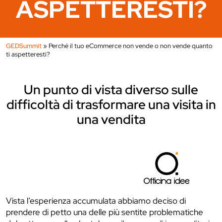
ASPETTERESTI?
GEDSummit
»
Perché il tuo eCommerce non vende o non vende quanto
ti aspetteresti?
Un punto di vista diverso sulle
difficoltà di trasformare una visita in
una vendita
Vista l’esperienza accumulata abbiamo deciso di
prendere di petto una delle più sentite problematiche