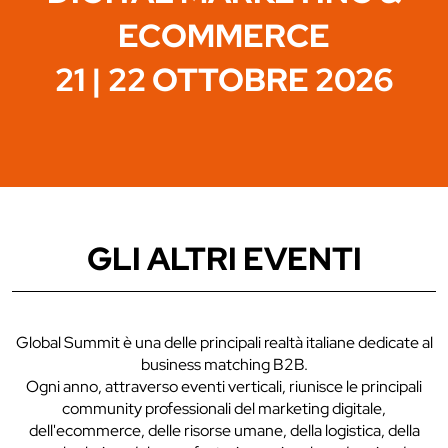
ECOMMERCE
21 | 22 OTTOBRE 2026
GLI ALTRI EVENTI
Global Summit è una delle principali realtà italiane dedicate al
business matching B2B.
Ogni anno, attraverso eventi verticali, riunisce le principali
community professionali del marketing digitale,
dell'ecommerce, delle risorse umane, della logistica, della