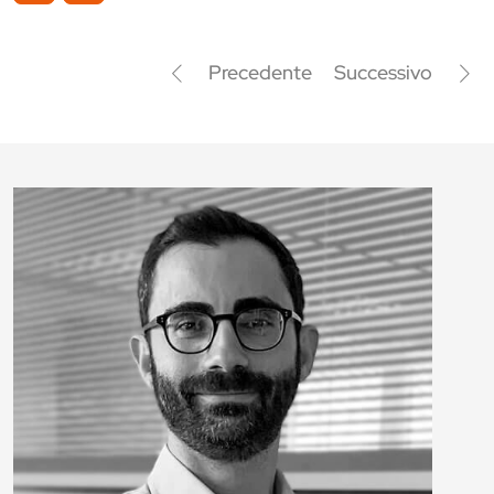
Precedente
Successivo