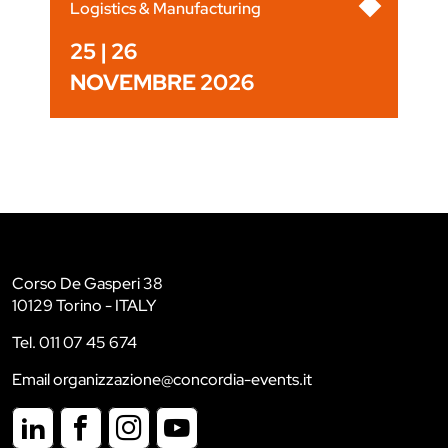
Logistics & Manufacturing
25 | 26
NOVEMBRE 2026
Corso De Gasperi 38
10129 Torino - ITALY
Tel. 011 07 45 674
Email organizzazione@concordia-events.it