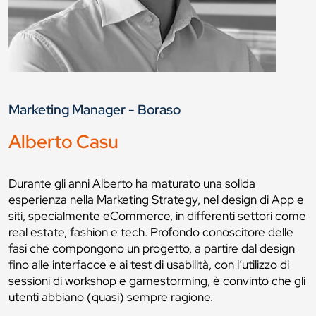
Marketing Manager - Boraso
Alberto Casu
Durante gli anni Alberto ha maturato una solida
esperienza nella Marketing Strategy, nel design di App e
siti, specialmente eCommerce, in differenti settori come
real estate, fashion e tech. Profondo conoscitore delle
fasi che compongono un progetto, a partire dal design
fino alle interfacce e ai test di usabilità, con l’utilizzo di
sessioni di workshop e gamestorming, è convinto che gli
utenti abbiano (quasi) sempre ragione.