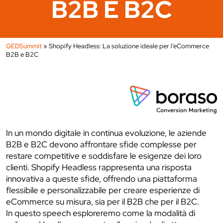
B2B E B2C
GEDSummit
»
Shopify Headless: La soluzione ideale per l’eCommerce
B2B e B2C
In un mondo digitale in continua evoluzione, le aziende
B2B e B2C devono affrontare sfide complesse per
restare competitive e soddisfare le esigenze dei loro
clienti. Shopify Headless rappresenta una risposta
innovativa a queste sfide, offrendo una piattaforma
flessibile e personalizzabile per creare esperienze di
eCommerce su misura, sia per il B2B che per il B2C.
In questo speech esploreremo come la modalità di