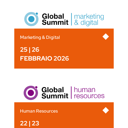
Marketing & Digital
25 | 26
FEBBRAIO 2026
Human Resources
22 | 23