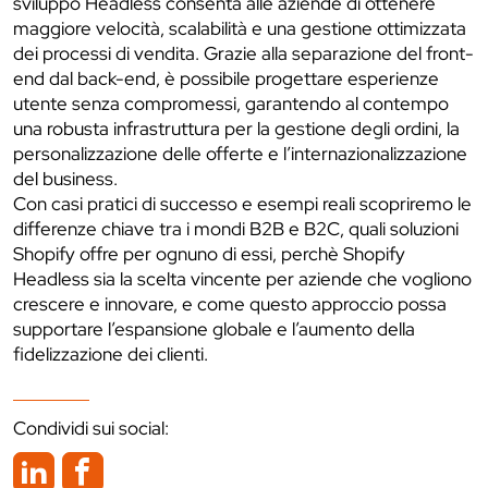
sviluppo Headless consenta alle aziende di ottenere
maggiore velocità, scalabilità e una gestione ottimizzata
dei processi di vendita. Grazie alla separazione del front-
end dal back-end, è possibile progettare esperienze
utente senza compromessi, garantendo al contempo
una robusta infrastruttura per la gestione degli ordini, la
personalizzazione delle offerte e l’internazionalizzazione
del business.
Con casi pratici di successo e esempi reali scopriremo le
differenze chiave tra i mondi B2B e B2C, quali soluzioni
Shopify offre per ognuno di essi, perchè Shopify
Headless sia la scelta vincente per aziende che vogliono
crescere e innovare, e come questo approccio possa
supportare l’espansione globale e l’aumento della
fidelizzazione dei clienti.
Condividi sui social: