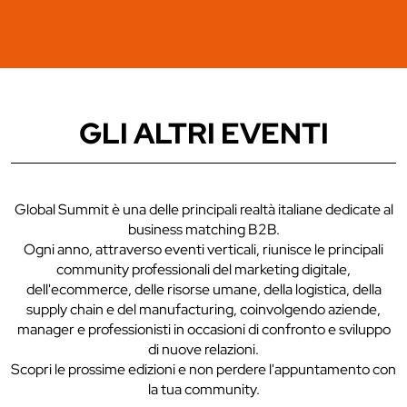
GLI ALTRI EVENTI
Global Summit è una delle principali realtà italiane dedicate al
business matching B2B.
Ogni anno, attraverso eventi verticali, riunisce le principali
community professionali del marketing digitale,
dell'ecommerce, delle risorse umane, della logistica, della
supply chain e del manufacturing, coinvolgendo aziende,
manager e professionisti in occasioni di confronto e sviluppo
di nuove relazioni.
Scopri le prossime edizioni e non perdere l'appuntamento con
la tua community.