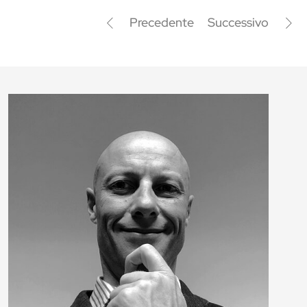
Precedente
Successivo