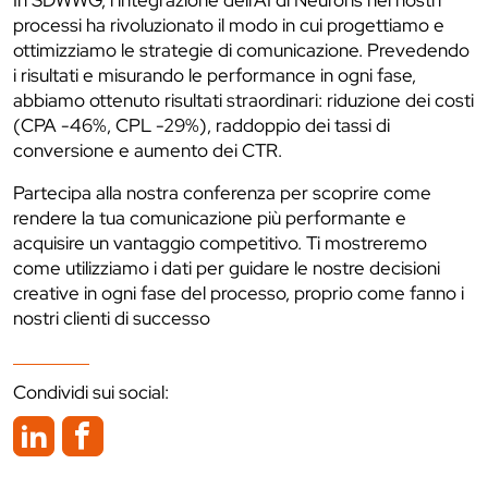
In SDWWG, l’integrazione dell’AI di Neurons nei nostri
processi ha rivoluzionato il modo in cui progettiamo e
ottimizziamo le strategie di comunicazione. Prevedendo
i risultati e misurando le performance in ogni fase,
abbiamo ottenuto risultati straordinari: riduzione dei costi
(CPA -46%, CPL -29%), raddoppio dei tassi di
conversione e aumento dei CTR.
Partecipa alla nostra conferenza per scoprire come
rendere la tua comunicazione più performante e
acquisire un vantaggio competitivo. Ti mostreremo
come utilizziamo i dati per guidare le nostre decisioni
creative in ogni fase del processo, proprio come fanno i
nostri clienti di successo
Condividi sui social: