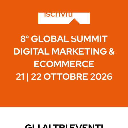
iscriviti
8° GLOBAL SUMMIT
DIGITAL MARKETING &
ECOMMERCE
21 | 22 OTTOBRE 2026
GLI ALTRI EVENTI