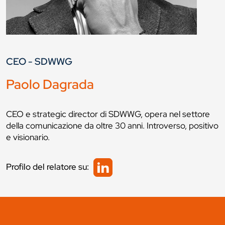
CEO - SDWWG
Paolo Dagrada
CEO e strategic director di SDWWG, opera nel settore
della comunicazione da oltre 30 anni. Introverso, positivo
e visionario.
Profilo del relatore su: