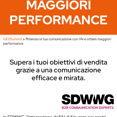
MAGGIORI
PERFORMANCE
GEDSummit
»
Potenzia la tua comunicazione con l’AI e ottieni maggiori
performance
Supera i tuoi obiettivi di vendita
grazie a una comunicazione
efficace e mirata.