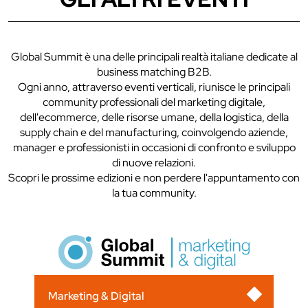
Global Summit è una delle principali realtà italiane dedicate al
business matching B2B.
Ogni anno, attraverso eventi verticali, riunisce le principali
community professionali del marketing digitale,
dell'ecommerce, delle risorse umane, della logistica, della
supply chain e del manufacturing, coinvolgendo aziende,
manager e professionisti in occasioni di confronto e sviluppo
di nuove relazioni.
Scopri le prossime edizioni e non perdere l'appuntamento con
la tua community.
Marketing & Digital