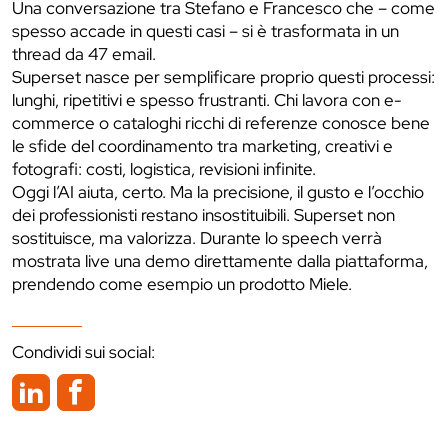
Una conversazione tra Stefano e Francesco che – come
spesso accade in questi casi – si è trasformata in un
thread da 47 email.
Superset nasce per semplificare proprio questi processi:
lunghi, ripetitivi e spesso frustranti. Chi lavora con e-
commerce o cataloghi ricchi di referenze conosce bene
le sfide del coordinamento tra marketing, creativi e
fotografi: costi, logistica, revisioni infinite.
Oggi l’AI aiuta, certo. Ma la precisione, il gusto e l’occhio
dei professionisti restano insostituibili. Superset non
sostituisce, ma valorizza. Durante lo speech verrà
mostrata live una demo direttamente dalla piattaforma,
prendendo come esempio un prodotto Miele.
Condividi sui social: