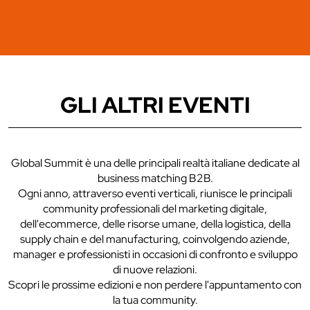
GLI ALTRI EVENTI
Global Summit è una delle principali realtà italiane dedicate al
business matching B2B.
Ogni anno, attraverso eventi verticali, riunisce le principali
community professionali del marketing digitale,
dell'ecommerce, delle risorse umane, della logistica, della
supply chain e del manufacturing, coinvolgendo aziende,
manager e professionisti in occasioni di confronto e sviluppo
di nuove relazioni.
Scopri le prossime edizioni e non perdere l'appuntamento con
la tua community.