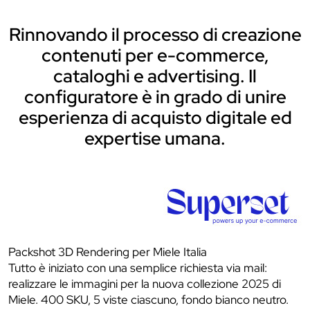
Rinnovando il processo di creazione
contenuti per e-commerce,
cataloghi e advertising. Il
configuratore è in grado di unire
esperienza di acquisto digitale ed
expertise umana.
Packshot 3D Rendering per Miele Italia
Tutto è iniziato con una semplice richiesta via mail:
realizzare le immagini per la nuova collezione 2025 di
Miele. 400 SKU, 5 viste ciascuno, fondo bianco neutro.