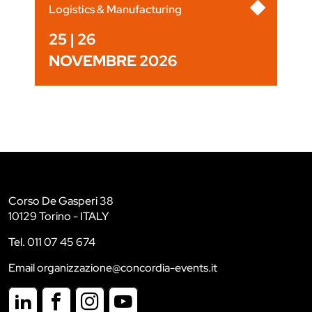
Logistics & Manufacturing
25 | 26
NOVEMBRE 2026
Corso De Gasperi 38
10129 Torino - ITALY
Tel. 011 07 45 674
Email organizzazione@concordia-events.it