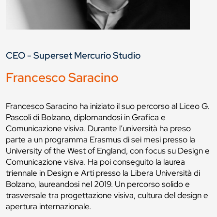
CEO - Superset Mercurio Studio
Francesco Saracino
Francesco Saracino ha iniziato il suo percorso al Liceo G.
Pascoli di Bolzano, diplomandosi in Grafica e
Comunicazione visiva. Durante l’università ha preso
parte a un programma Erasmus di sei mesi presso la
University of the West of England, con focus su Design e
Comunicazione visiva. Ha poi conseguito la laurea
triennale in Design e Arti presso la Libera Università di
Bolzano, laureandosi nel 2019. Un percorso solido e
trasversale tra progettazione visiva, cultura del design e
apertura internazionale.