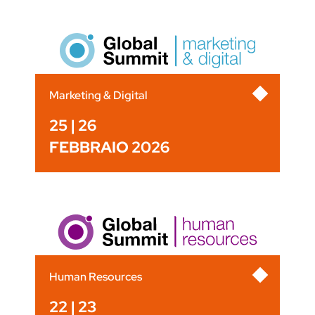
Marketing & Digital
25 | 26
FEBBRAIO 2026
Human Resources
22 | 23