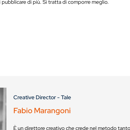
i pubblicare di più. Si tratta di comporre meglio.
Creative Director - Tale
Fabio Marangoni
È un direttore creativo che crede nel metodo tanto