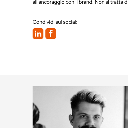
all’ancoraggio con il brand. Non si tratta d
Condividi sui social: