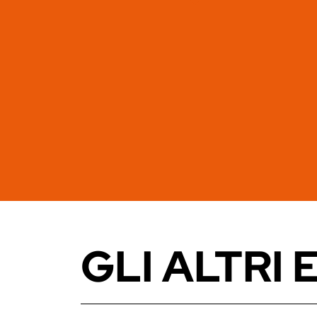
GLI ALTRI 