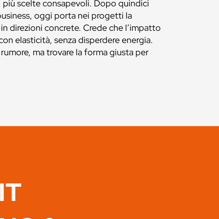
più scelte consapevoli. Dopo quindici
usiness, oggi porta nei progetti la
 in direzioni concrete. Crede che l’impatto
con elasticità, senza disperdere energia.
il rumore, ma trovare la forma giusta per
IT