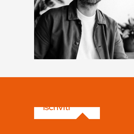
iscriviti