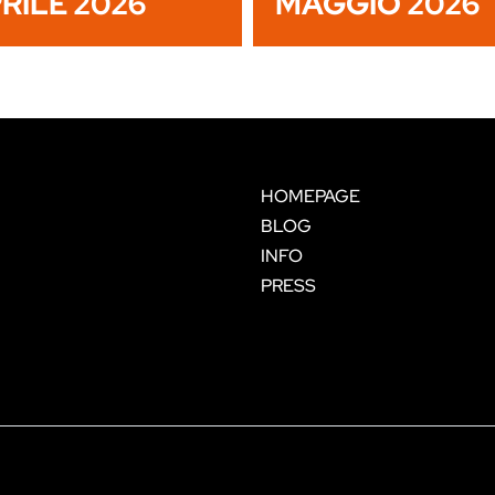
RILE 2026
MAGGIO 2026
HOMEPAGE
BLOG
INFO
PRESS