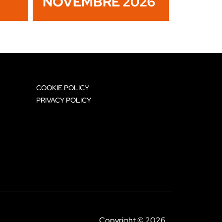
NOVEMBRE 2026
COOKIE POLICY
PRIVACY POLICY
Copyright © 2026