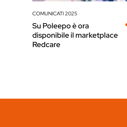
COMUNICATI
2025
Su Poleepo è ora
disponibile il marketplace
Redcare