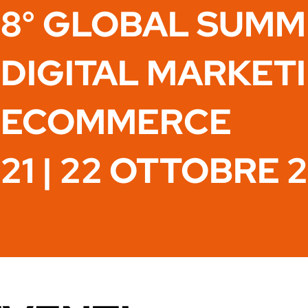
8° GLOBAL SUMM
DIGITAL MARKET
ECOMMERCE
21 | 22 OTTOBRE 