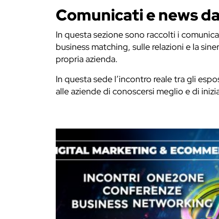
Comunicati e news dag
In questa sezione sono raccolti i comunica
business matching, sulle relazioni e la siner
propria azienda.
In questa sede l’incontro reale tra gli espo
alle aziende di conoscersi meglio e di iniz