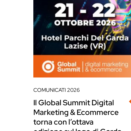
COMUNICATI
2026
Il Global Summit Digital
Marketing & Ecommerce
torna con l’ottava