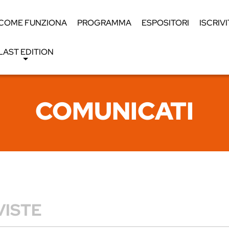
COME FUNZIONA
PROGRAMMA
ESPOSITORI
ISCRIVI
LAST EDITION
COMUNICATI
VISTE