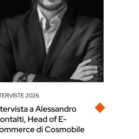
TERVISTE
2026
ntervista a Alessandro
ontalti, Head of E-
ommerce di Cosmobile