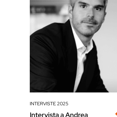
INTERVISTE
2025
Intervista a Andrea