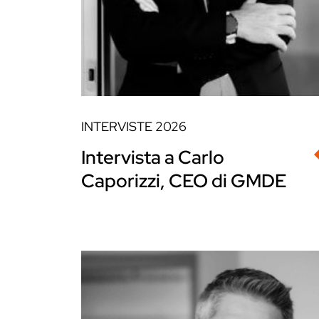
INTERVISTE
2026
Intervista a Carlo
Caporizzi, CEO di GMDE