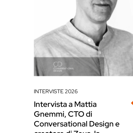
INTERVISTE
2026
Intervista a Mattia
Gnemmi, CTO di
Conversational Design e