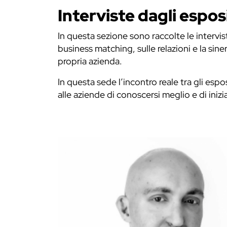
Interviste dagli espo
In questa sezione sono raccolte le intervi
business matching, sulle relazioni e la siner
propria azienda.
In questa sede l’incontro reale tra gli espo
alle aziende di conoscersi meglio e di iniz