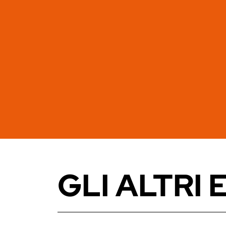
GLI ALTRI 