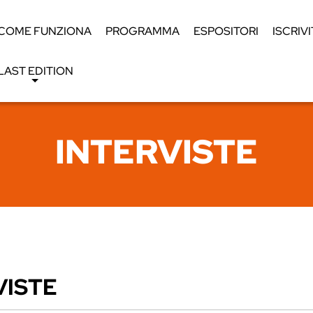
COME FUNZIONA
PROGRAMMA
ESPOSITORI
ISCRIVI
LAST EDITION
INTERVISTE
VISTE