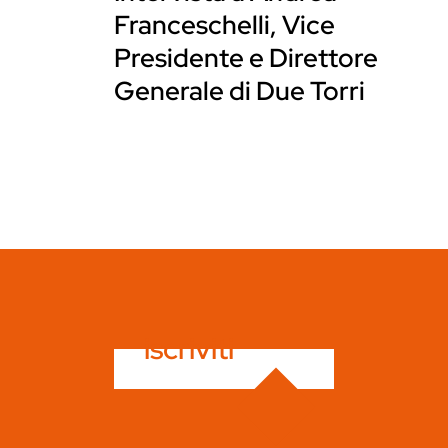
Franceschelli, Vice
Presidente e Direttore
Generale di Due Torri
iscriviti