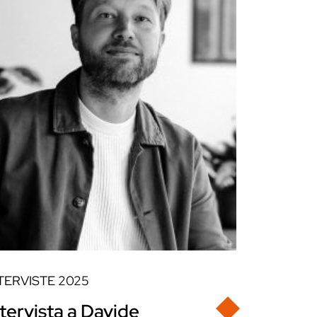
TERVISTE
2025
ntervista a Davide