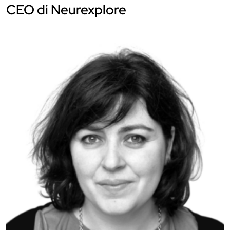
CEO di Neurexplore