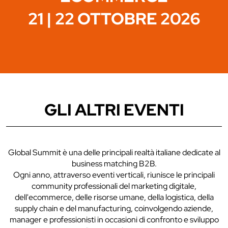
21 | 22 OTTOBRE 2026
GLI ALTRI EVENTI
Global Summit è una delle principali realtà italiane dedicate al
business matching B2B.
Ogni anno, attraverso eventi verticali, riunisce le principali
community professionali del marketing digitale,
dell'ecommerce, delle risorse umane, della logistica, della
supply chain e del manufacturing, coinvolgendo aziende,
manager e professionisti in occasioni di confronto e sviluppo