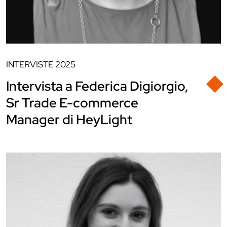
INTERVISTE
2025
Intervista a Federica Digiorgio,
Sr Trade E-commerce
Manager di HeyLight