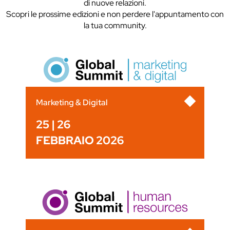
di nuove relazioni.
Scopri le prossime edizioni e non perdere l'appuntamento con
la tua community.
Marketing & Digital
25 | 26
FEBBRAIO 2026