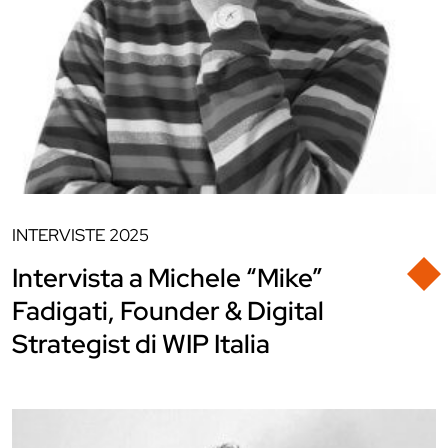
INTERVISTE
2025
Intervista a Michele “Mike”
Fadigati, Founder & Digital
Strategist di WIP Italia