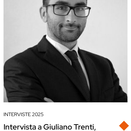
INTERVISTE
2025
Intervista a Giuliano Trenti,