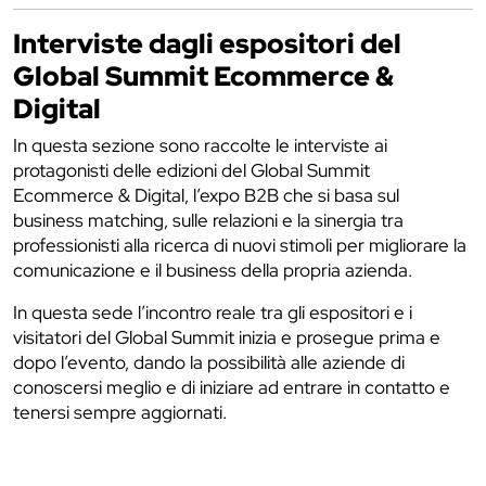
Interviste dagli espositori del
Global Summit Ecommerce &
Digital
In questa sezione sono raccolte le interviste ai
protagonisti delle edizioni del Global Summit
Ecommerce & Digital, l’expo B2B che si basa sul
business matching, sulle relazioni e la sinergia tra
professionisti alla ricerca di nuovi stimoli per migliorare la
comunicazione e il business della propria azienda.
In questa sede l’incontro reale tra gli espositori e i
visitatori del Global Summit inizia e prosegue prima e
dopo l’evento, dando la possibilità alle aziende di
conoscersi meglio e di iniziare ad entrare in contatto e
tenersi sempre aggiornati.