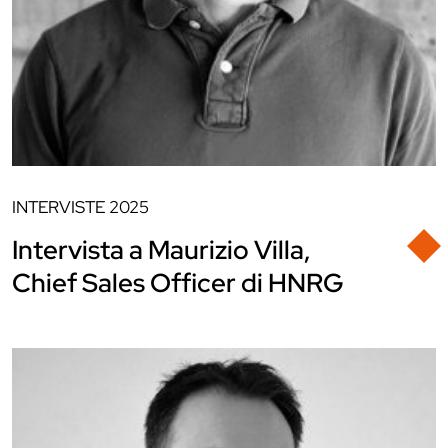
INTERVISTE
2025
Intervista a Maurizio Villa,
Chief Sales Officer di HNRG