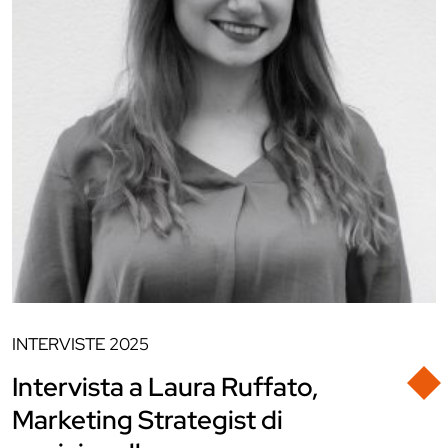
INTERVISTE
2025
Intervista a Laura Ruffato,
Marketing Strategist di