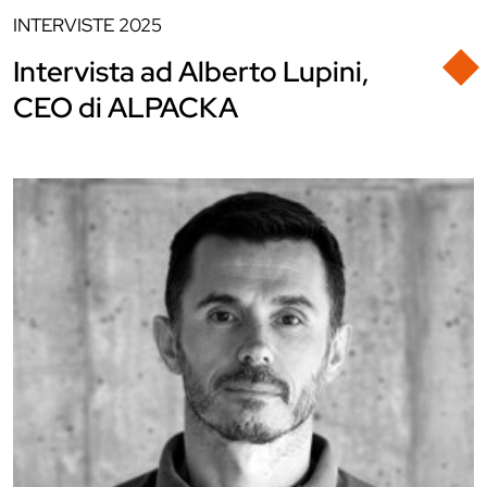
INTERVISTE
2025
Intervista ad Alberto Lupini,
CEO di ALPACKA