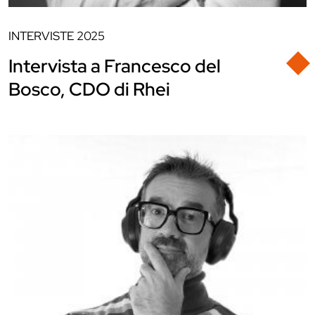
INTERVISTE
2025
Intervista a Francesco del
Bosco, CDO di Rhei