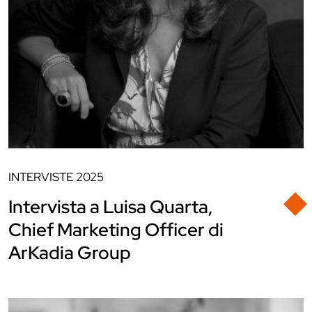
INTERVISTE
2025
Intervista a Luisa Quarta,
Chief Marketing Officer di
ArKadia Group