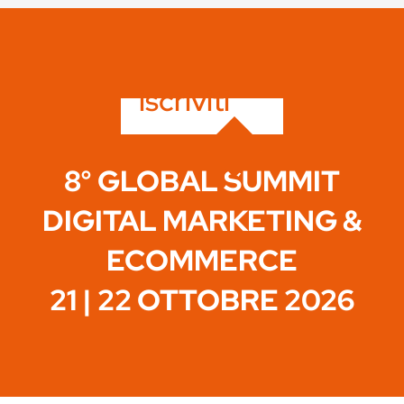
iscriviti
8° GLOBAL SUMMIT
DIGITAL MARKETING &
ECOMMERCE
21 | 22 OTTOBRE 2026