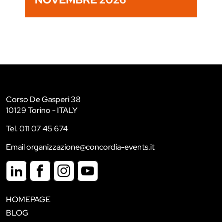
Corso De Gasperi 38
10129 Torino - ITALY
Tel. 011 07 45 674
Email organizzazione@concordia-events.it
HOMEPAGE
BLOG