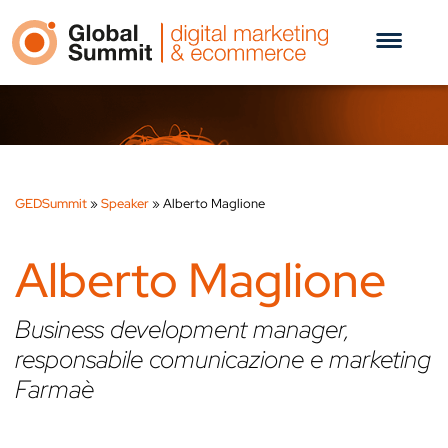
GEDSummit
»
Speaker
»
Alberto Maglione
Alberto Maglione
Business development manager,
responsabile comunicazione e marketing
Farmaè