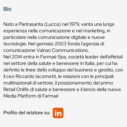
Bio
Nato a Pietrasanta (Lucca) nel 1979, vanta una lunga
esperienza nella comunicazione e nel marketing, in
particolare nella comunicazione digitale e nuove
tecnologie. Nel gennaio 2003 fonda l’agenzia di
comunicazione Valnan Communications.
Nel 2014 entra in Farmaè Spa, società leader dell’eRetail
nel settore della salute e benessere in Italia, per cui ha
definito le linee dello sviluppo del business e gestito, con
il ceo Riccardo Iacometti, le relazioni con le principali
multinazionali di settore, il posizionamento del primo
Retail Onlife di salute e benessere e il lancio della nuova
Media Platform di Farmaè
Profilo del relatore su: