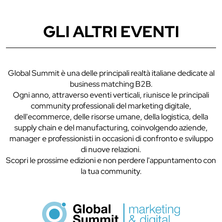
GLI ALTRI EVENTI
Global Summit è una delle principali realtà italiane dedicate al
business matching B2B.
Ogni anno, attraverso eventi verticali, riunisce le principali
community professionali del marketing digitale,
dell'ecommerce, delle risorse umane, della logistica, della
supply chain e del manufacturing, coinvolgendo aziende,
manager e professionisti in occasioni di confronto e sviluppo
di nuove relazioni.
Scopri le prossime edizioni e non perdere l'appuntamento con
la tua community.