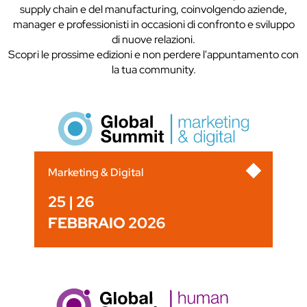
supply chain e del manufacturing, coinvolgendo aziende,
manager e professionisti in occasioni di confronto e sviluppo
di nuove relazioni.
Scopri le prossime edizioni e non perdere l'appuntamento con
la tua community.
Marketing & Digital
25 | 26
FEBBRAIO 2026