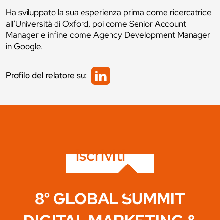
Ha sviluppato la sua esperienza prima come ricercatrice
all’Università di Oxford, poi come Senior Account
Manager e infine come Agency Development Manager
in Google.
Profilo del relatore su:
iscriviti
8° GLOBAL SUMMIT