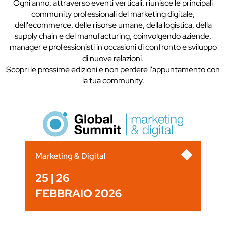
Ogni anno, attraverso eventi verticali, riunisce le principali
community professionali del marketing digitale,
dell'ecommerce, delle risorse umane, della logistica, della
supply chain e del manufacturing, coinvolgendo aziende,
manager e professionisti in occasioni di confronto e sviluppo
di nuove relazioni.
Scopri le prossime edizioni e non perdere l'appuntamento con
la tua community.
Marketing & Digital
25 | 26
FEBBRAIO 2026