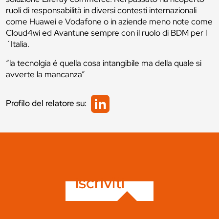
ruoli di responsabilità in diversi contesti internazionali
come Huawei e Vodafone o in aziende meno note come
Cloud4wi ed Avantune sempre con il ruolo di BDM per l
´Italia.
“la tecnolgia é quella cosa intangibile ma della quale si
avverte la mancanza”
Profilo del relatore su:
iscriviti