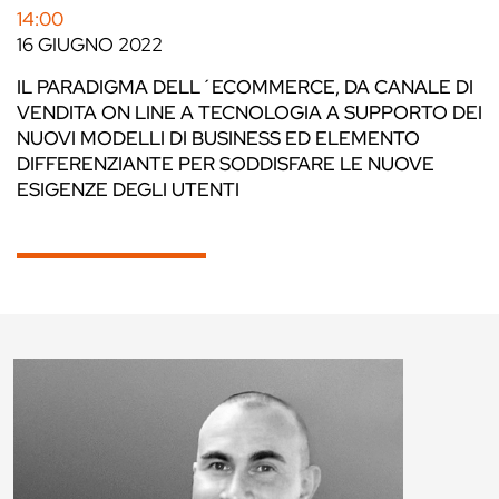
14:00
16 GIUGNO 2022
IL PARADIGMA DELL´ECOMMERCE, DA CANALE DI
VENDITA ON LINE A TECNOLOGIA A SUPPORTO DEI
NUOVI MODELLI DI BUSINESS ED ELEMENTO
DIFFERENZIANTE PER SODDISFARE LE NUOVE
ESIGENZE DEGLI UTENTI