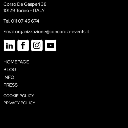
Corso De Gasperi 38
10129 Torino - ITALY
Tel. 011 07 45 674
Email organizzazione@concordia-events.it
HOMEPAGE
BLOG
INFO
PRESS
COOKIE POLICY
PRIVACY POLICY