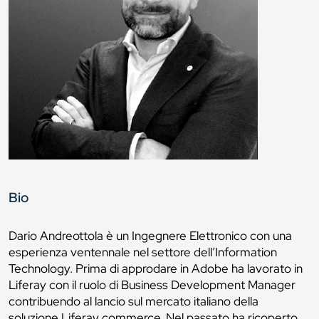
Bio
Dario Andreottola è un Ingegnere Elettronico con una
esperienza ventennale nel settore dell’Information
Technology. Prima di approdare in Adobe ha lavorato in
Liferay con il ruolo di Business Development Manager
contribuendo al lancio sul mercato italiano della
soluzione Liferay commerce. Nel passato ha ricoperto