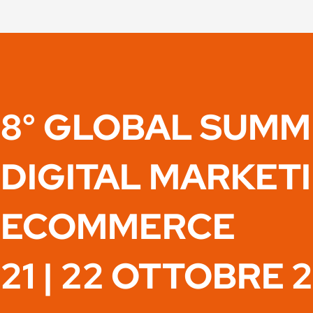
8° GLOBAL SUMM
DIGITAL MARKET
ECOMMERCE
21 | 22 OTTOBRE 