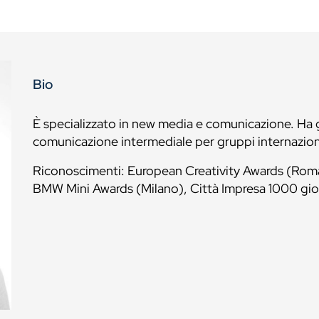
Bio
È specializzato in new media e comunicazione. Ha g
comunicazione intermediale per gruppi internaziona
Riconoscimenti: European Creativity Awards (Rom
BMW Mini Awards (Milano), Città Impresa 1000 gio