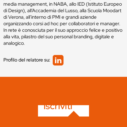
media management, in NABA, allo IED (Istituto Europeo
di Design), all’Accademia del Lusso, alla Scuola Moodart
di Verona, all’interno di PMI e grandi aziende
organizzando corsi ad hoc per collaboratori e manager.
In rete è conosciuta per il suo approccio felice e positivo
alla vita, pilastro del suo personal branding, digitale e
analogico.
Profilo del relatore su:
iscriviti