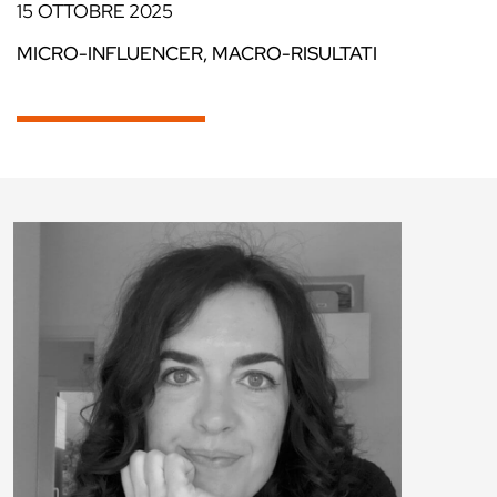
15 OTTOBRE 2025
MICRO-INFLUENCER, MACRO-RISULTATI