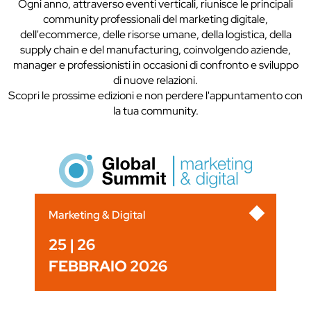
Ogni anno, attraverso eventi verticali, riunisce le principali
community professionali del marketing digitale,
dell'ecommerce, delle risorse umane, della logistica, della
supply chain e del manufacturing, coinvolgendo aziende,
manager e professionisti in occasioni di confronto e sviluppo
di nuove relazioni.
Scopri le prossime edizioni e non perdere l'appuntamento con
la tua community.
Marketing & Digital
25 | 26
FEBBRAIO 2026