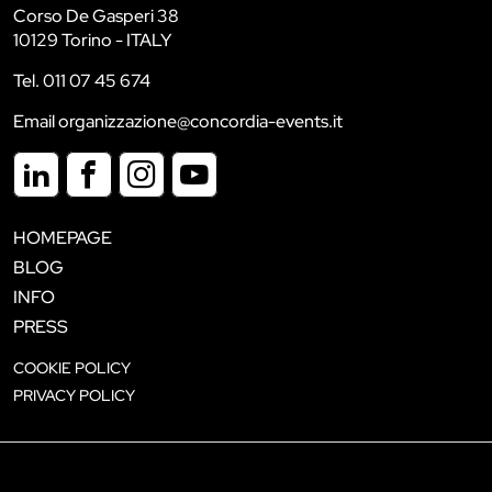
Corso De Gasperi 38
10129 Torino - ITALY
Tel. 011 07 45 674
Email organizzazione@concordia-events.it
HOMEPAGE
BLOG
INFO
PRESS
COOKIE POLICY
PRIVACY POLICY