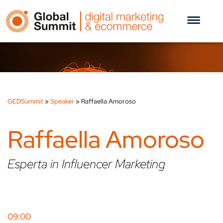
GEDSummit
»
Speaker
»
Raffaella Amoroso
Raffaella Amoroso
Esperta in Influencer Marketing
09:00