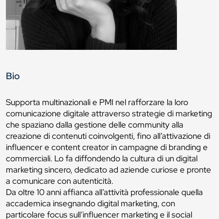
Bio
Supporta multinazionali e PMI nel rafforzare la loro
comunicazione digitale attraverso strategie di marketing
che spaziano dalla gestione delle community alla
creazione di contenuti coinvolgenti, fino all’attivazione di
influencer e content creator in campagne di branding e
commerciali. Lo fa diffondendo la cultura di un digital
marketing sincero, dedicato ad aziende curiose e pronte
a comunicare con autenticità.
Da oltre 10 anni affianca all’attività professionale quella
accademica insegnando digital marketing, con
particolare focus sull’influencer marketing e il social