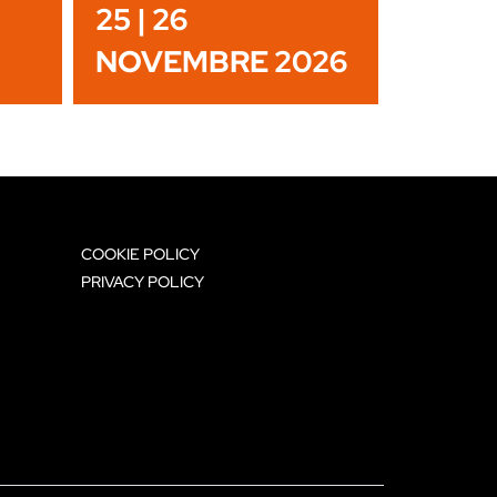
25 | 26
NOVEMBRE 2026
COOKIE POLICY
PRIVACY POLICY