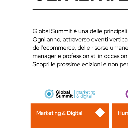
Global Summit è una delle principali
Ogni anno, attraverso eventi verticali
dell'ecommerce, delle risorse umane,
manager e professionisti in occasioni
Scopri le prossime edizioni e non p
Marketing & Digital
Hum