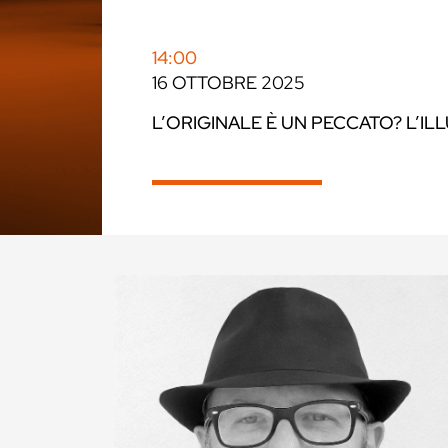
14:00
16 OTTOBRE 2025
L’ORIGINALE È UN PECCATO? L’IL