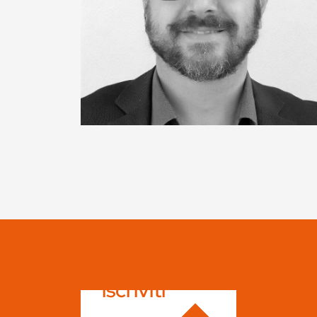
iscriviti