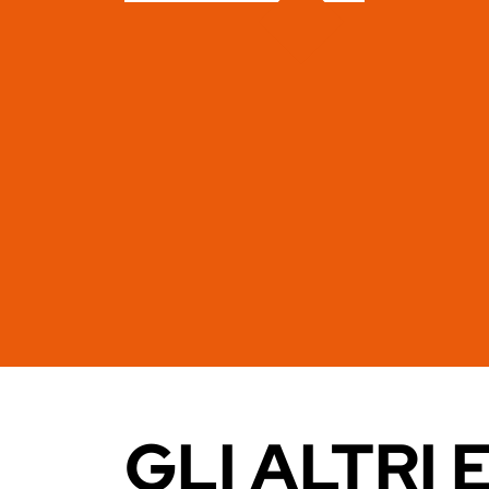
GLI ALTRI 