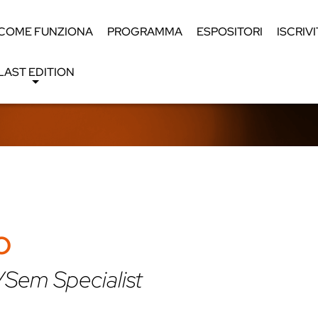
COME FUNZIONA
PROGRAMMA
ESPOSITORI
ISCRIVI
LAST EDITION
o
Sem Specialist