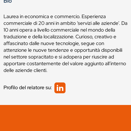
Bio
Laurea in economica e commercio. Esperienza
commerciale di 20 anni in ambito ‘servizi alle aziende’. Da
10 anni opera a livello commerciale nel mondo della
traduzione e della localizzazione. Curioso, creativo e
affascinato dalle nuove tecnologie, segue con
attenzione le nuove tendenze e opportunità disponibili
nel settore sopracitato e si adopera per riuscire ad
apportare costantemente del valore aggiunto all’interno
delle aziende clienti.
Profilo del relatore su: