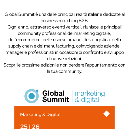
Global Summit è una delle principali realtà italiane dedicate al
business matching B2B.
Ogni anno, attraverso eventi verticali, riunisce le principali
community professionali del marketing digitale,
dell'ecommerce, delle risorse umane, della logistica, della
supply chain e del manufacturing, coinvolgendo aziende,
manager e professionisti in occasioni di confronto e sviluppo
di nuove relazioni.
Scopri le prossime edizioni e non perdere l'appuntamento con
la tua community.
Marketing & Digital
25 | 26