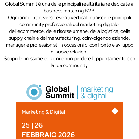
Global Summit è una delle principali realtà italiane dedicate al
business matching B2B.
Ogni anno, attraverso eventi verticali, riunisce le principali
community professionali del marketing digitale,
dell'ecommerce, delle risorse umane, della logistica, della
supply chain e del manufacturing, coinvolgendo aziende,
manager e professionisti in occasioni di confronto e sviluppo
di nuove relazioni.
Scopri le prossime edizioni e non perdere l'appuntamento con
la tua community.
Marketing & Digital
25 | 26
FEBBRAIO 2026