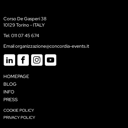
Corso De Gasperi 38
10129 Torino - ITALY
Tel. 011 07 45 674
Email organizzazione@concordia-events.it
HOMEPAGE
BLOG
INFO
PRESS
COOKIE POLICY
PRIVACY POLICY