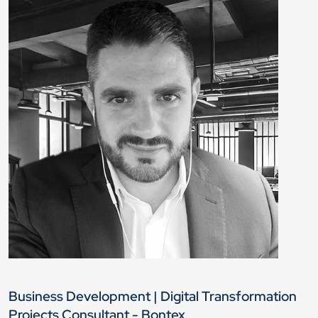
Business Development | Digital Transformation
Projects Consultant - Bontex