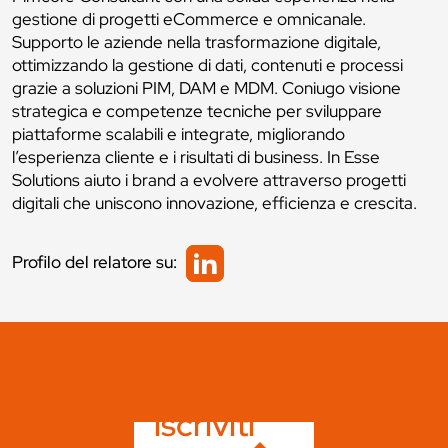
gestione di progetti eCommerce e omnicanale.
Supporto le aziende nella trasformazione digitale,
ottimizzando la gestione di dati, contenuti e processi
grazie a soluzioni PIM, DAM e MDM. Coniugo visione
strategica e competenze tecniche per sviluppare
piattaforme scalabili e integrate, migliorando
l’esperienza cliente e i risultati di business. In Esse
Solutions aiuto i brand a evolvere attraverso progetti
digitali che uniscono innovazione, efficienza e crescita.
Profilo del relatore su:
iscriviti