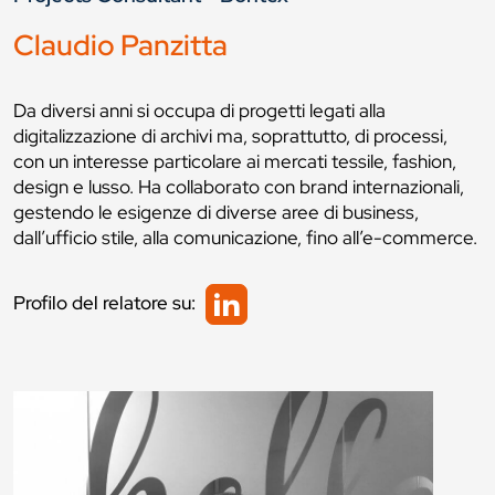
Claudio Panzitta
Da diversi anni si occupa di progetti legati alla
digitalizzazione di archivi ma, soprattutto, di processi,
con un interesse particolare ai mercati tessile, fashion,
design e lusso. Ha collaborato con brand internazionali,
gestendo le esigenze di diverse aree di business,
dall’ufficio stile, alla comunicazione, fino all’e-commerce.
Profilo del relatore su: