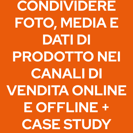
CONDIVIDERE
FOTO, MEDIA E
DATI DI
PRODOTTO NEI
CANALI DI
VENDITA ONLINE
E OFFLINE +
CASE STUDY