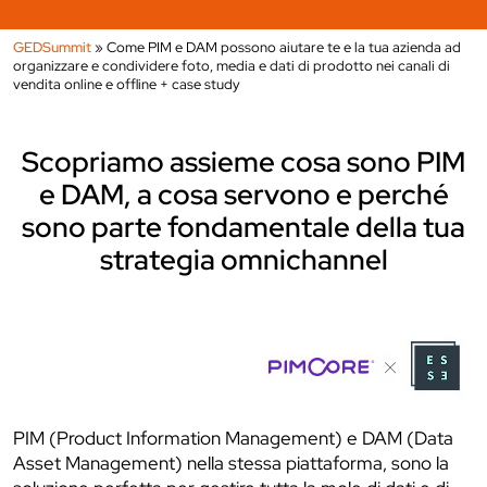
GEDSummit
»
Come PIM e DAM possono aiutare te e la tua azienda ad
organizzare e condividere foto, media e dati di prodotto nei canali di
vendita online e offline + case study
Scopriamo assieme cosa sono PIM
e DAM, a cosa servono e perché
sono parte fondamentale della tua
strategia omnichannel
PIM (Product Information Management) e DAM (Data
Asset Management) nella stessa piattaforma, sono la