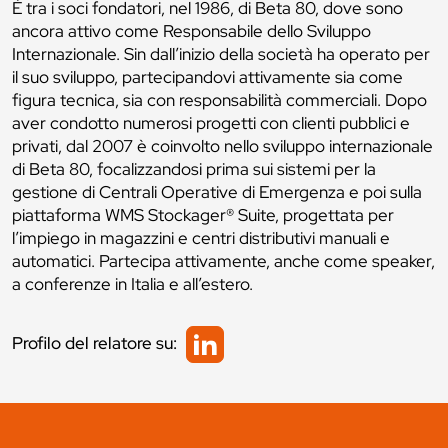
È tra i soci fondatori, nel 1986, di Beta 80, dove sono
ancora attivo come Responsabile dello Sviluppo
Internazionale. Sin dall’inizio della società ha operato per
il suo sviluppo, partecipandovi attivamente sia come
figura tecnica, sia con responsabilità commerciali. Dopo
aver condotto numerosi progetti con clienti pubblici e
privati, dal 2007 è coinvolto nello sviluppo internazionale
di Beta 80, focalizzandosi prima sui sistemi per la
gestione di Centrali Operative di Emergenza e poi sulla
piattaforma WMS Stockager® Suite, progettata per
l’impiego in magazzini e centri distributivi manuali e
automatici. Partecipa attivamente, anche come speaker,
a conferenze in Italia e all’estero.
Profilo del relatore su: