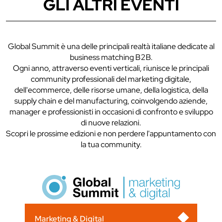
GLI ALTRI EVENTI
Global Summit è una delle principali realtà italiane dedicate al
business matching B2B.
Ogni anno, attraverso eventi verticali, riunisce le principali
community professionali del marketing digitale,
dell'ecommerce, delle risorse umane, della logistica, della
supply chain e del manufacturing, coinvolgendo aziende,
manager e professionisti in occasioni di confronto e sviluppo
di nuove relazioni.
Scopri le prossime edizioni e non perdere l'appuntamento con
la tua community.
Marketing & Digital