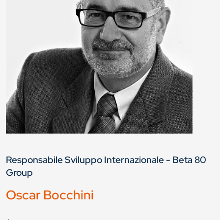
Responsabile Sviluppo Internazionale - Beta 80
Group
Oscar Bocchini