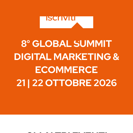
iscriviti
8° GLOBAL SUMMIT
DIGITAL MARKETING &
ECOMMERCE
21 | 22 OTTOBRE 2026