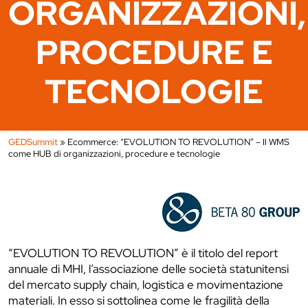
ORGANIZZAZIONI,
PROCEDURE E
TECNOLOGIE
GEDSummit
»
Ecommerce: “EVOLUTION TO REVOLUTION” – Il WMS
come HUB di organizzazioni, procedure e tecnologie
“EVOLUTION TO REVOLUTION” è il titolo del report
annuale di MHI, l’associazione delle società statunitensi
del mercato supply chain, logistica e movimentazione
materiali. In esso si sottolinea come le fragilità della