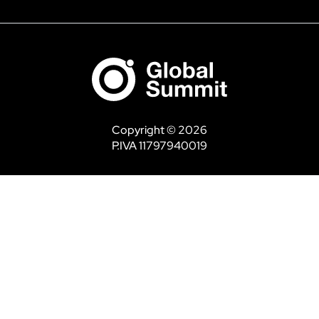
Copyright © 2026
P.IVA 11797940019