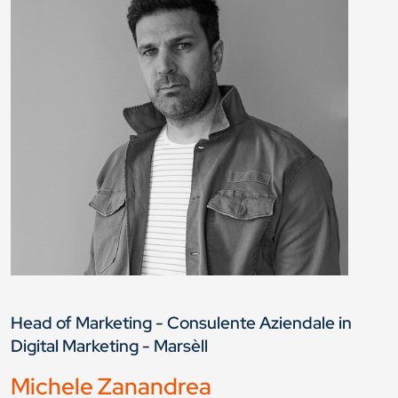
Head of Marketing - Consulente Aziendale in
Digital Marketing - Marsèll
Michele Zanandrea