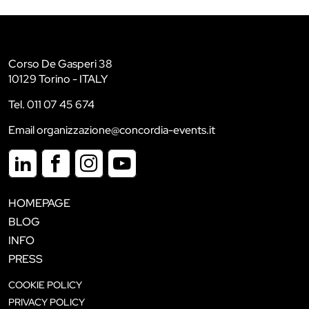
Corso De Gasperi 38
10129 Torino - ITALY
Tel. 011 07 45 674
Email organizzazione@concordia-events.it
HOMEPAGE
BLOG
INFO
PRESS
COOKIE POLICY
PRIVACY POLICY