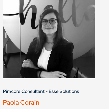
Pimcore Consultant - Esse Solutions
Paola Corain