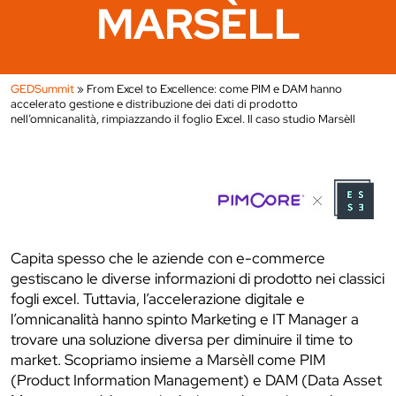
MARSÈLL
GEDSummit
»
From Excel to Excellence: come PIM e DAM hanno
accelerato gestione e distribuzione dei dati di prodotto
nell’omnicanalità, rimpiazzando il foglio Excel. Il caso studio Marsèll
Capita spesso che le aziende con e-commerce
gestiscano le diverse informazioni di prodotto nei classici
fogli excel. Tuttavia, l’accelerazione digitale e
l’omnicanalità hanno spinto Marketing e IT Manager a
trovare una soluzione diversa per diminuire il time to
market. Scopriamo insieme a Marsèll come PIM
(Product Information Management) e DAM (Data Asset