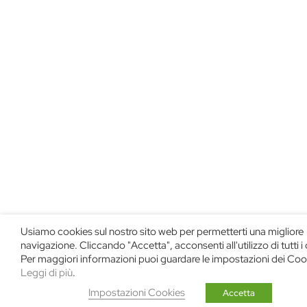
Usiamo cookies sul nostro sito web per permetterti una migliore
navigazione. Cliccando "Accetta", acconsenti all'utilizzo di tutti i
Per maggiori informazioni puoi guardare le impostazioni dei Coo
Leggi di più
.
Impostazioni Cookies
Accetta