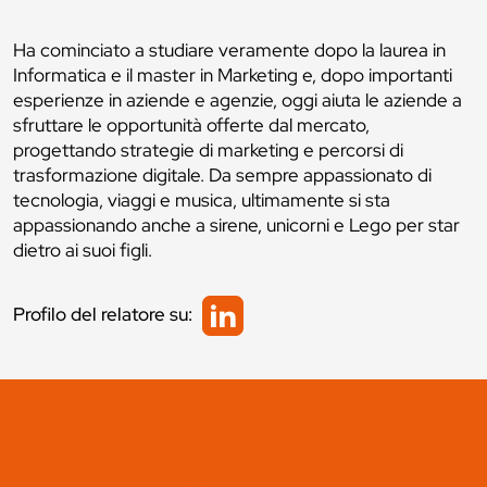
Ha cominciato a studiare veramente dopo la laurea in
Informatica e il master in Marketing e, dopo importanti
esperienze in aziende e agenzie, oggi aiuta le aziende a
sfruttare le opportunità offerte dal mercato,
progettando strategie di marketing e percorsi di
trasformazione digitale. Da sempre appassionato di
tecnologia, viaggi e musica, ultimamente si sta
appassionando anche a sirene, unicorni e Lego per star
dietro ai suoi figli.
Profilo del relatore su: