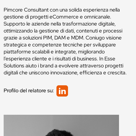
Pimcore Consultant con una solida esperienza nella
gestione di progetti eCommerce e omnicanale.
Supporto le aziende nella trasformazione digitale,
ottimizzando la gestione di dati, contenuti e processi
grazie a soluzioni PIM, DAM e MDM. Coniugo visione
strategica e competenze tecniche per sviluppare
piattaforme scalabili e integrate, migliorando
l’esperienza cliente e i risultati di business. In Esse
Solutions aiuto i brand a evolvere attraverso progetti
digitali che uniscono innovazione, efficienza e crescita.
Profilo del relatore su: