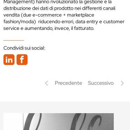
Management) hanno rivoluzionato la gestione e la
distribuzione dei dati di prodotto nei differenti canali
vendita (due e-commerce + marketplace
fashion/moda) riducendo errori, data entry e customer
service e aumentando, invece, il fatturato.
Condividi sui social:
Precedente
Successivo