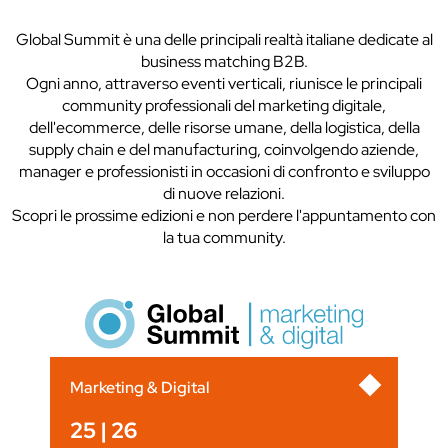
Global Summit è una delle principali realtà italiane dedicate al
business matching B2B.
Ogni anno, attraverso eventi verticali, riunisce le principali
community professionali del marketing digitale,
dell'ecommerce, delle risorse umane, della logistica, della
supply chain e del manufacturing, coinvolgendo aziende,
manager e professionisti in occasioni di confronto e sviluppo
di nuove relazioni.
Scopri le prossime edizioni e non perdere l'appuntamento con
la tua community.
Marketing & Digital
25 | 26