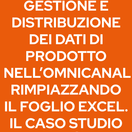
GESTIONE E
DISTRIBUZIONE
DEI DATI DI
PRODOTTO
NELL’OMNICANALI
RIMPIAZZANDO
IL FOGLIO EXCEL.
IL CASO STUDIO