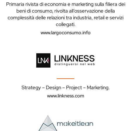
Primaria rivista di economia e marketing sulla filiera dei
beni di consumo, rivolta all’osservazione della
complessità delle relazioni tra industria, retail e servizi
collegati.
www.largoconsumo.info
Strategy – Design – Project – Marketing.
www.linkness.com