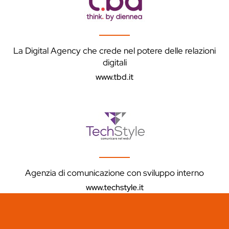
La Digital Agency che crede nel potere delle relazioni
digitali
www.tbd.it
Agenzia di comunicazione con sviluppo interno
www.techstyle.it