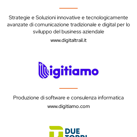
Strategie e Soluzioni innovative e tecnologicamente
avanzate di comunicazione tradizionale e digital per lo
sviluppo del business aziendale
www.digitaltrail.it
Produzione di software e consulenza informatica
www.digitiamo.com