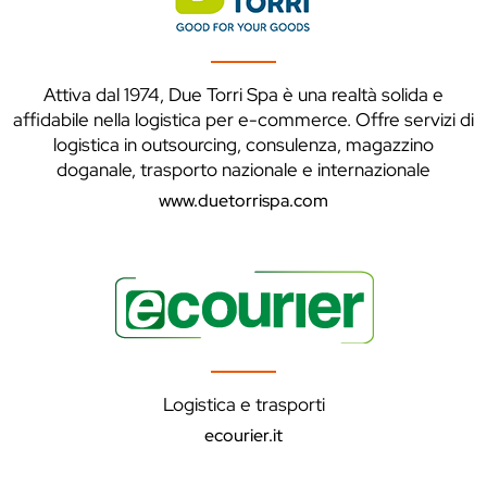
Attiva dal 1974, Due Torri Spa è una realtà solida e
affidabile nella logistica per e-commerce. Offre servizi di
logistica in outsourcing, consulenza, magazzino
doganale, trasporto nazionale e internazionale
www.duetorrispa.com
Logistica e trasporti
ecourier.it