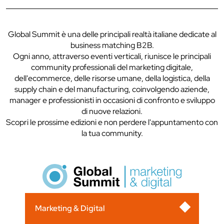
Global Summit è una delle principali realtà italiane dedicate al
business matching B2B.
Ogni anno, attraverso eventi verticali, riunisce le principali
community professionali del marketing digitale,
dell'ecommerce, delle risorse umane, della logistica, della
supply chain e del manufacturing, coinvolgendo aziende,
manager e professionisti in occasioni di confronto e sviluppo
di nuove relazioni.
Scopri le prossime edizioni e non perdere l'appuntamento con
la tua community.
Marketing & Digital