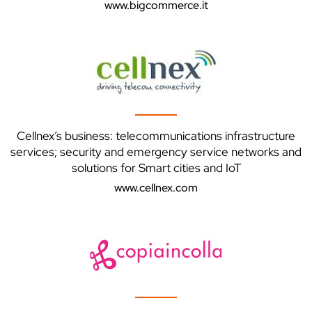
www.bigcommerce.it
Cellnex’s business: telecommunications infrastructure
services; security and emergency service networks and
solutions for Smart cities and IoT
www.cellnex.com