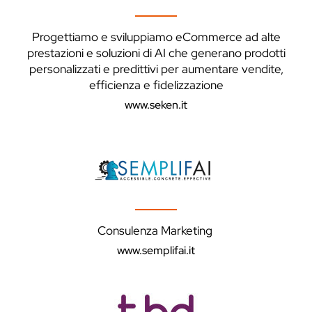
Progettiamo e sviluppiamo eCommerce ad alte
prestazioni e soluzioni di AI che generano prodotti
personalizzati e predittivi per aumentare vendite,
efficienza e fidelizzazione
www.seken.it
Consulenza Marketing
www.semplifai.it