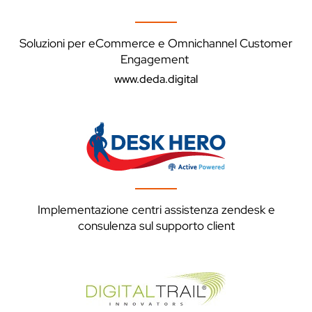
Soluzioni per eCommerce e Omnichannel Customer
Engagement
www.deda.digital
Implementazione centri assistenza zendesk e
consulenza sul supporto client