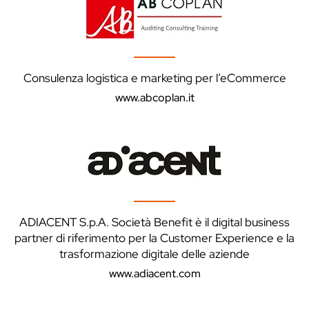
Consulenza logistica e marketing per l’eCommerce
www.abcoplan.it
ADIACENT S.p.A. Società Benefit è il digital business
partner di riferimento per la Customer Experience e la
trasformazione digitale delle aziende
www.adiacent.com