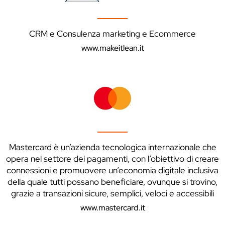
CRM e Consulenza marketing e Ecommerce
www.makeitlean.it
Mastercard è un’azienda tecnologica internazionale che
opera nel settore dei pagamenti, con l’obiettivo di creare
connessioni e promuovere un’economia digitale inclusiva
della quale tutti possano beneficiare, ovunque si trovino,
grazie a transazioni sicure, semplici, veloci e accessibili
www.mastercard.it