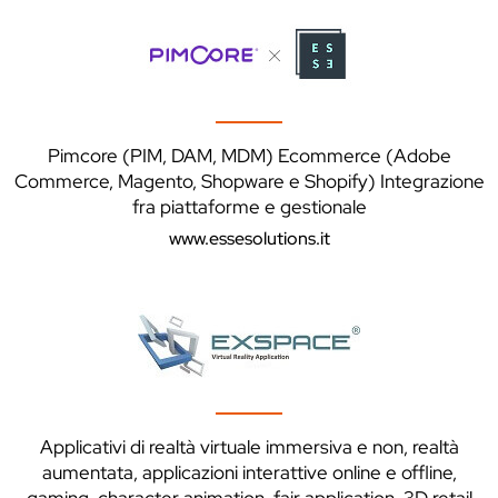
Pimcore (PIM, DAM, MDM) Ecommerce (Adobe
Commerce, Magento, Shopware e Shopify) Integrazione
fra piattaforme e gestionale
www.essesolutions.it
Applicativi di realtà virtuale immersiva e non, realtà
aumentata, applicazioni interattive online e offline,