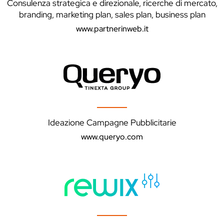
Consulenza strategica e direzionale, ricerche di mercato,
branding, marketing plan, sales plan, business plan
www.partnerinweb.it
Ideazione Campagne Pubblicitarie
www.queryo.com