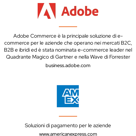
Adobe Commerce è la principale soluzione di e-
commerce per le aziende che operano nei mercati B2C,
B2B e ibridi ed è stata nominata e-commerce leader nel
Quadrante Magico di Gartner e nella Wave di Forrester
business.adobe.com
Soluzioni di pagamento per le aziende
www.americanexpress.com