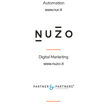
Automation
www.nur.it
Digital Marketing
www.nuzo.it