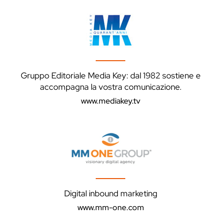
Gruppo Editoriale Media Key: dal 1982 sostiene e
accompagna la vostra comunicazione.
www.mediakey.tv
Digital inbound marketing
www.mm-one.com