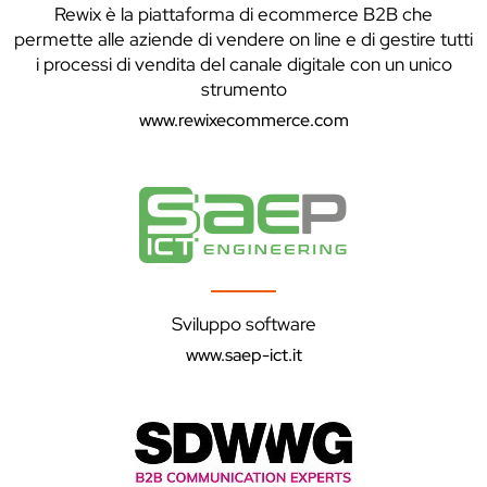
Rewix è la piattaforma di ecommerce B2B che
permette alle aziende di vendere on line e di gestire tutti
i processi di vendita del canale digitale con un unico
strumento
www.rewixecommerce.com
Sviluppo software
www.saep-ict.it