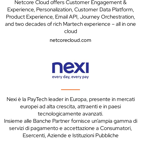
Netcore Cloud offers Customer Engagement &
Experience, Personalization, Customer Data Platform,
Product Experience, Email API, Journey Orchestration,
and two decades of rich Martech experience – all in one
cloud
netcorecloud.com
Nexi è la PayTech leader in Europa, presente in mercati
europei ad alta crescita, attraenti e in paesi
tecnologicamente avanzati.
Insieme alle Banche Partner fornisce un’ampia gamma di
servizi di pagamento e accettazione a Consumatori,
Esercenti, Aziende e Istituzioni Pubbliche