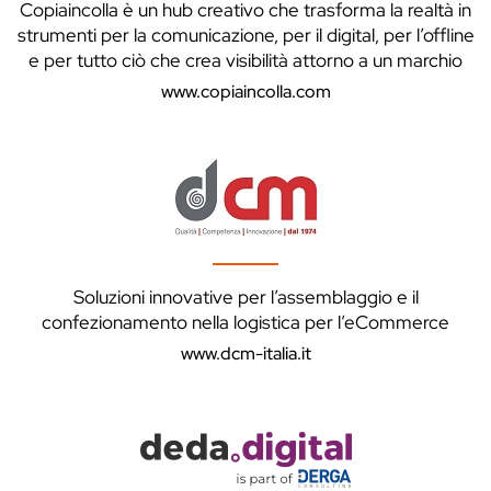
Copiaincolla è un hub creativo che trasforma la realtà in
strumenti per la comunicazione, per il digital, per l’offline
e per tutto ciò che crea visibilità attorno a un marchio
www.copiaincolla.com
Soluzioni innovative per l’assemblaggio e il
confezionamento nella logistica per l’eCommerce
www.dcm-italia.it