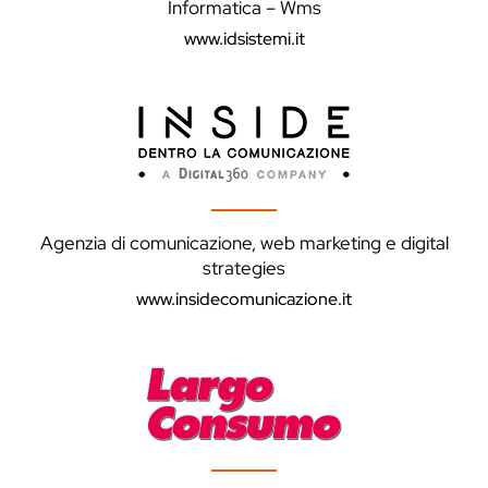
Informatica – Wms
www.idsistemi.it
Agenzia di comunicazione, web marketing e digital
strategies
www.insidecomunicazione.it