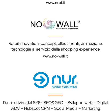
www.nexi.it
Retail innovation: concept, allestimenti, animazione,
tecnologie al servizio della shopping experience
www.no-wall.it
Data-driven dal 1999: SEO&GEO – Sviluppo web – Digital
ADV – Hubspot CRM – Social Media – Marketing