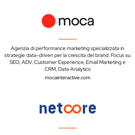
Agenzia di performance marketing specializzata in
strategie data-driven per la crescita dei brand. Focus su
SEO, ADV, Customer Experience, Email Marketing e
CRM, Data Analytics
mocainteractive.com