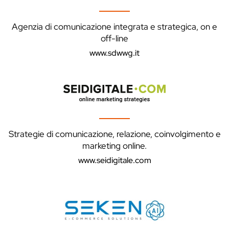
Agenzia di comunicazione integrata e strategica, on e
off-line
www.sdwwg.it
Strategie di comunicazione, relazione, coinvolgimento e
marketing online.
www.seidigitale.com