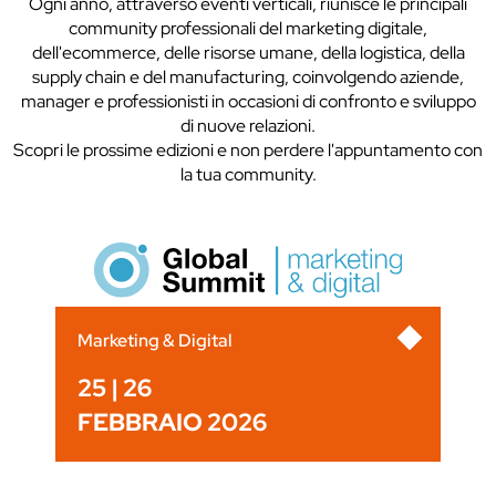
Ogni anno, attraverso eventi verticali, riunisce le principali
community professionali del marketing digitale,
dell'ecommerce, delle risorse umane, della logistica, della
supply chain e del manufacturing, coinvolgendo aziende,
manager e professionisti in occasioni di confronto e sviluppo
di nuove relazioni.
Scopri le prossime edizioni e non perdere l'appuntamento con
la tua community.
Marketing & Digital
25 | 26
FEBBRAIO 2026