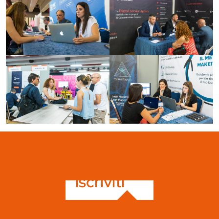
iscriviti