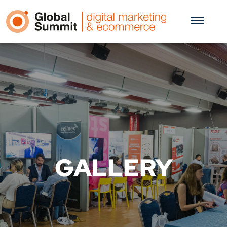
GALLERY