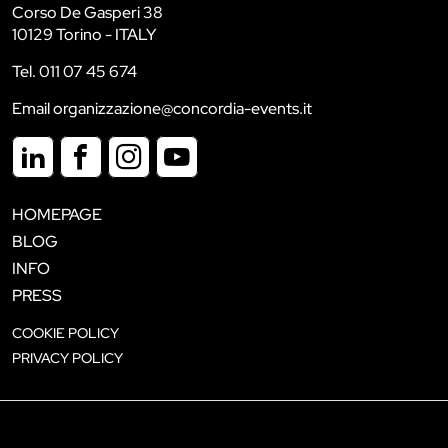
Corso De Gasperi 38
10129 Torino - ITALY
Tel. 011 07 45 674
Email organizzazione@concordia-events.it
HOMEPAGE
BLOG
INFO
PRESS
COOKIE POLICY
PRIVACY POLICY