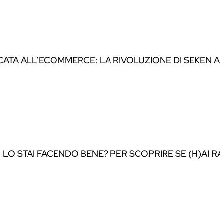
CATA ALL’ECOMMERCE: LA RIVOLUZIONE DI SEKEN A
O STAI FACENDO BENE? PER SCOPRIRE SE (H)AI RA