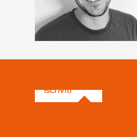
iscriviti