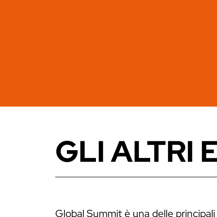
GLI ALTRI 
Global Summit è una delle principali