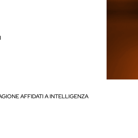
I
GIONE AFFIDATI A INTELLIGENZA