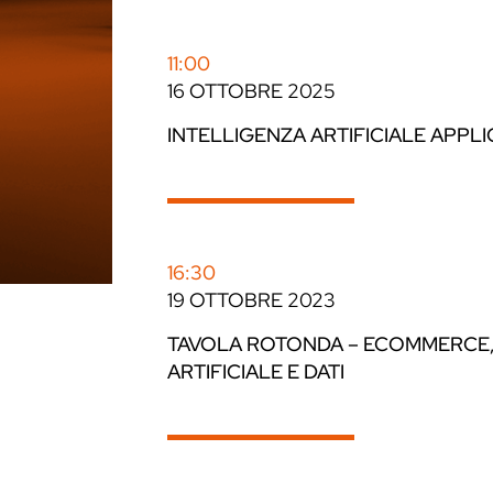
11:00
16 OTTOBRE 2025
INTELLIGENZA ARTIFICIALE APPLI
16:30
19 OTTOBRE 2023
TAVOLA ROTONDA – ECOMMERCE, L
ARTIFICIALE E DATI