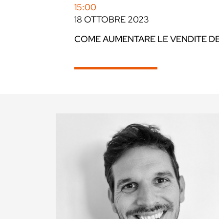
15:00
18 OTTOBRE 2023
COME AUMENTARE LE VENDITE DE