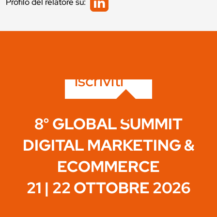
Profilo del relatore su:
iscriviti
8° GLOBAL SUMMIT
DIGITAL MARKETING &
ECOMMERCE
21 | 22 OTTOBRE 2026