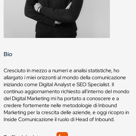
Bio
Cresciuto in mezzo a numeri e analisi statistiche, ho
allargato i miei orizzonti al mondo della comunicazione
iniziando come Digital Analyst e SEO Specialist. Il
continuo aggiornamento richiesto all’interno del mondo
del Digital Marketing mi ha portato a conoscere e a
credere fortemente nelle metodologie di Inbound
Marketing per la crescita delle aziende, e oggi ricopro in
Inside Comunicazione il ruolo di Head of Inbound.