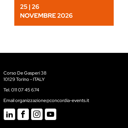
25 | 26
NOVEMBRE 2026
Corso De Gasperi 38
10129 Torino - ITALY
Tel. 011 07 45 674
Email organizzazione@concordia-events.it