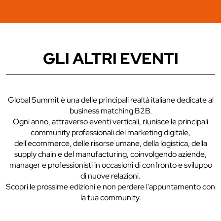
GLI ALTRI EVENTI
Global Summit è una delle principali realtà italiane dedicate al
business matching B2B.
Ogni anno, attraverso eventi verticali, riunisce le principali
community professionali del marketing digitale,
dell'ecommerce, delle risorse umane, della logistica, della
supply chain e del manufacturing, coinvolgendo aziende,
manager e professionisti in occasioni di confronto e sviluppo
di nuove relazioni.
Scopri le prossime edizioni e non perdere l'appuntamento con
la tua community.