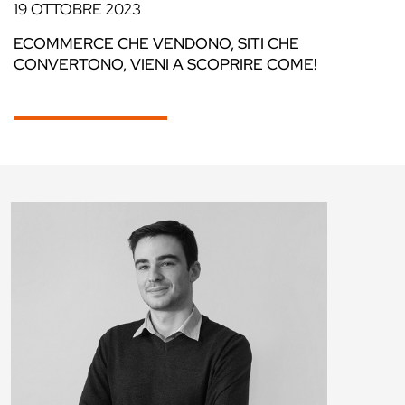
19 OTTOBRE 2023
ECOMMERCE CHE VENDONO, SITI CHE
CONVERTONO, VIENI A SCOPRIRE COME!