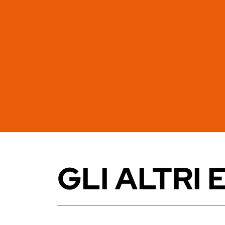
GLI ALTRI 