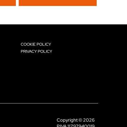
COOKIE POLICY
PRIVACY POLICY
Copyright © 2026
P.IVA 11797940019