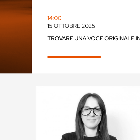
14:00
15 OTTOBRE 2025
TROVARE UNA VOCE ORIGINALE I