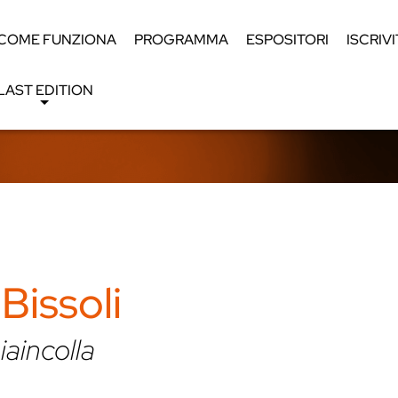
COME FUNZIONA
PROGRAMMA
ESPOSITORI
ISCRIVI
LAST EDITION
Bissoli
iaincolla