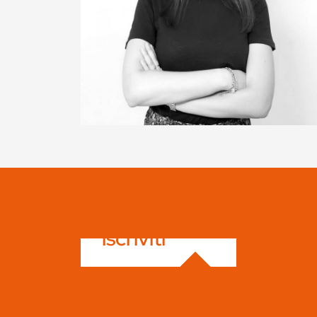
iscriviti