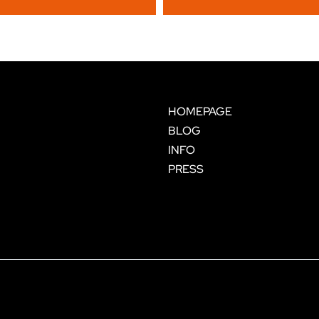
HOMEPAGE
BLOG
INFO
PRESS