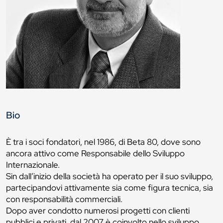
Bio
È tra i soci fondatori, nel 1986, di Beta 80, dove sono
ancora attivo come Responsabile dello Sviluppo
Internazionale.
Sin dall’inizio della società ha operato per il suo sviluppo,
partecipandovi attivamente sia come figura tecnica, sia
con responsabilità commerciali.
Dopo aver condotto numerosi progetti con clienti
pubblici e privati, dal 2007 è coinvolto nello sviluppo