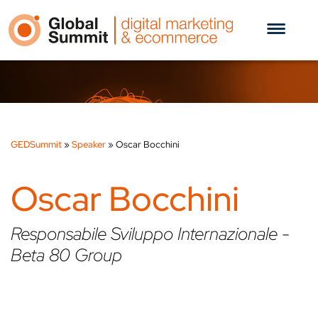
GEDSummit
»
Speaker
»
Oscar Bocchini
Oscar Bocchini
Responsabile Sviluppo Internazionale -
Beta 80 Group