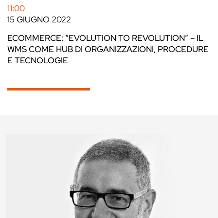
11:00
15 GIUGNO 2022
ECOMMERCE: “EVOLUTION TO REVOLUTION” – IL
WMS COME HUB DI ORGANIZZAZIONI, PROCEDURE
E TECNOLOGIE