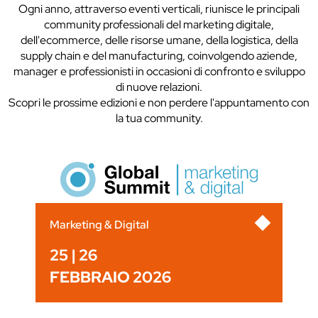
Ogni anno, attraverso eventi verticali, riunisce le principali
community professionali del marketing digitale,
dell'ecommerce, delle risorse umane, della logistica, della
supply chain e del manufacturing, coinvolgendo aziende,
manager e professionisti in occasioni di confronto e sviluppo
di nuove relazioni.
Scopri le prossime edizioni e non perdere l'appuntamento con
la tua community.
Marketing & Digital
25 | 26
FEBBRAIO 2026