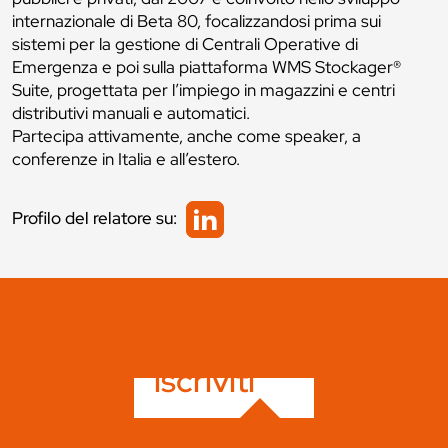
internazionale di Beta 80, focalizzandosi prima sui
sistemi per la gestione di Centrali Operative di
Emergenza e poi sulla piattaforma WMS Stockager®
Suite, progettata per l’impiego in magazzini e centri
distributivi manuali e automatici.
Partecipa attivamente, anche come speaker, a
conferenze in Italia e all’estero.
Profilo del relatore su:
iscriviti