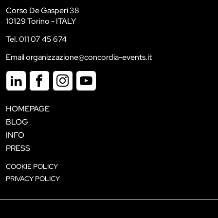
Corso De Gasperi 38
10129 Torino - ITALY
Tel. 011 07 45 674
Email organizzazione@concordia-events.it
HOMEPAGE
BLOG
INFO
PRESS
COOKIE POLICY
PRIVACY POLICY